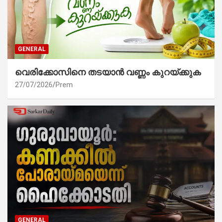
GENERAL
വെരിക്കോസിനെ തടയാൻ വണ്ണം കുറയ്ക്കുക
27/07/2026
Prem
GENERAL