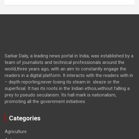
Sarkar Daily, a leading news portal in India, was established by a
team of journalists and technical professionals around the
world,three years ago, with an aim to constantly engage the
readers in a digital platform. It interacts with the readers with in
– depth reporting,never losing its steam in sleaze or the
superficial. It has its roots in the Indian ethos,without falling a
prey to pseudo secularism. Its hall mark is nationalism,
promoting all the government initiatives.
Categories
Agriculture