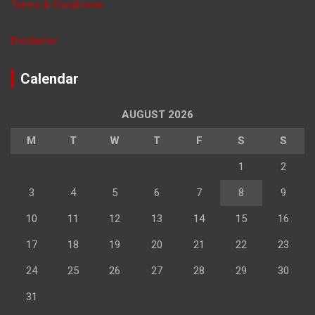
Terms & Conditions
Disclaimer
Calendar
AUGUST 2026
M
T
W
T
F
S
S
1
2
3
4
5
6
7
8
9
10
11
12
13
14
15
16
17
18
19
20
21
22
23
24
25
26
27
28
29
30
31