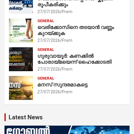
രൂപീകരിക്കും
27/07/2026
Prem
GENERAL
വെരിക്കോസിനെ തടയാൻ വണ്ണം
കുറയ്ക്കുക
27/07/2026
Prem
GENERAL
ഗുരുവായൂർ: കണക്കിൽ
പോരായ്മയെന്ന് ഹൈക്കോടതി
27/07/2026
Prem
GENERAL
മനസ് സുന്ദരമാകട്ടെ
27/07/2026
Prem
Latest News