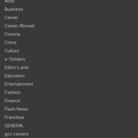
Auto
Business
Career
Career Abroad
Cinema
Crime
Culture
e-Tenders
Editor's pick
Education
Entertainment
Fashion
Finance
Flash News
Franchise
GENERAL
gov careers