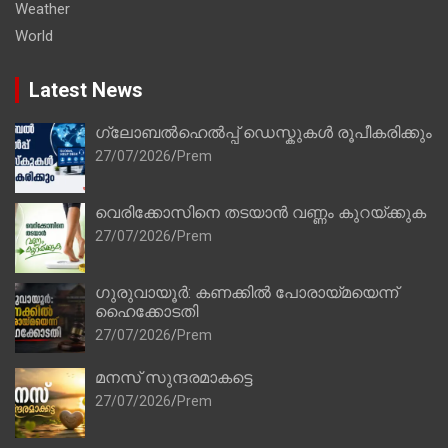
Weather
World
Latest News
ഗ്ലോബൽഹെൽപ്പ് ഡെസ്കുകൾ രൂപീകരിക്കും
27/07/2026
Prem
വെരിക്കോസിനെ തടയാൻ വണ്ണം കുറയ്ക്കുക
27/07/2026
Prem
ഗുരുവായൂർ: കണക്കിൽ പോരായ്മയെന്ന്
ഹൈക്കോടതി
27/07/2026
Prem
മനസ് സുന്ദരമാകട്ടെ
27/07/2026
Prem