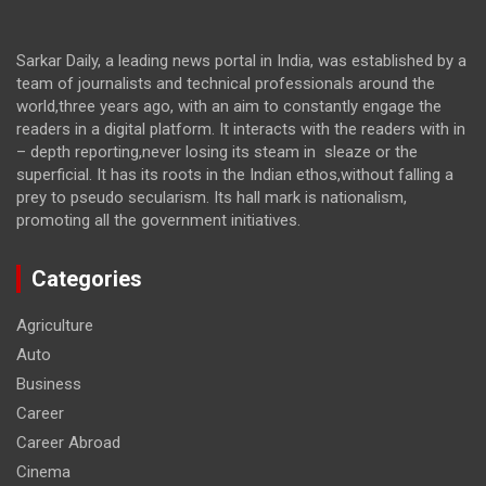
Sarkar Daily, a leading news portal in India, was established by a
team of journalists and technical professionals around the
world,three years ago, with an aim to constantly engage the
readers in a digital platform. It interacts with the readers with in
– depth reporting,never losing its steam in sleaze or the
superficial. It has its roots in the Indian ethos,without falling a
prey to pseudo secularism. Its hall mark is nationalism,
promoting all the government initiatives.
Categories
Agriculture
Auto
Business
Career
Career Abroad
Cinema