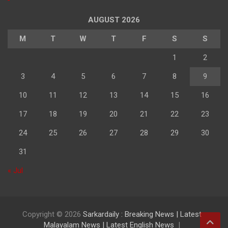
AUGUST 2026
M
T
W
T
F
S
S
1
2
3
4
5
6
7
8
9
10
11
12
13
14
15
16
17
18
19
20
21
22
23
24
25
26
27
28
29
30
31
« Jul
Copyright © 2026
Sarkardaily : Breaking News | Latest
Malayalam News | Latest English News