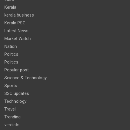
Kerala
kerala business
Kerala PSC
Latest News
Market Watch
Nation
Politics
Politics
Popular post
Science & Technology
Sports
SSC updates
Technology
Travel
Trending
verdicts