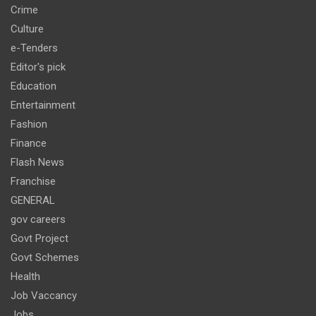
Crime
Culture
e-Tenders
Editor's pick
Education
Entertainment
Fashion
Finance
Flash News
Franchise
GENERAL
gov careers
Govt Project
Govt Schemes
Health
Job Vaccancy
Jobs