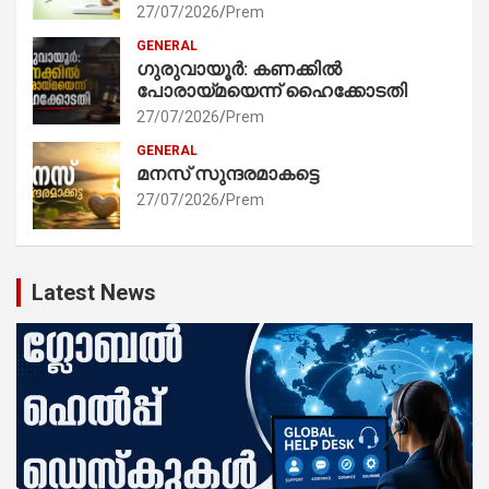
27/07/2026
Prem
GENERAL
ഗുരുവായൂർ: കണക്കിൽ
പോരായ്മയെന്ന് ഹൈക്കോടതി
27/07/2026
Prem
GENERAL
മനസ് സുന്ദരമാകട്ടെ
27/07/2026
Prem
Latest News