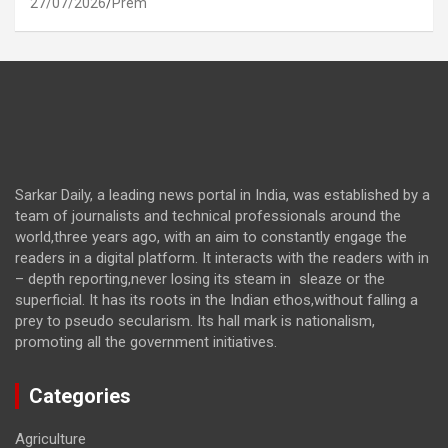
27/07/2026
Prem
Sarkar Daily, a leading news portal in India, was established by a
team of journalists and technical professionals around the
world,three years ago, with an aim to constantly engage the
readers in a digital platform. It interacts with the readers with in
– depth reporting,never losing its steam in sleaze or the
superficial. It has its roots in the Indian ethos,without falling a
prey to pseudo secularism. Its hall mark is nationalism,
promoting all the government initiatives.
Categories
Agriculture