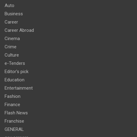
Auto
Business
Career
Career Abroad
Cinema
Crime
Culture
e-Tenders
Editor's pick
Education
Entertainment
Fashion
Finance
Flash News
Franchise
GENERAL