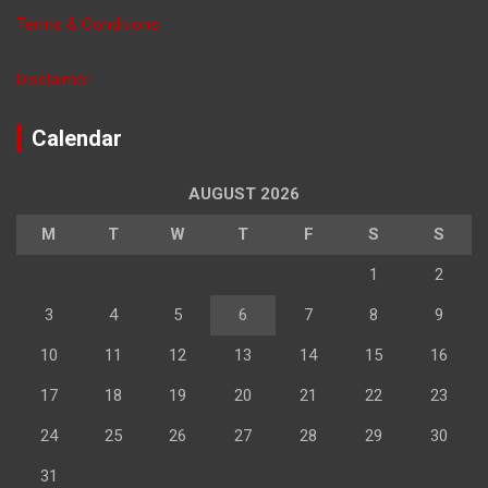
Terms & Conditions
Disclaimer
Calendar
AUGUST 2026
M
T
W
T
F
S
S
1
2
3
4
5
6
7
8
9
10
11
12
13
14
15
16
17
18
19
20
21
22
23
24
25
26
27
28
29
30
31