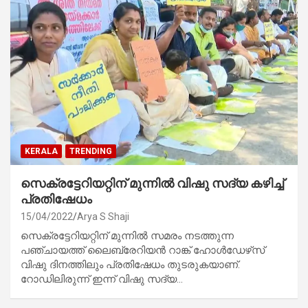
KERALA
TRENDING
സെക്രട്ടേറിയറ്റിന് മുന്നില്‍ വിഷു സദ്യ കഴിച്ച്
പ്രതിഷേധം
15/04/2022
Arya S Shaji
സെക്രട്ടേറിയറ്റിന് മുന്നില്‍ സമരം നടത്തുന്ന
പഞ്ചായത്ത് ലൈബ്രേറിയന്‍ റാങ്ക് ഹോള്‍ഡേഴ്‌സ്
വിഷു ദിനത്തിലും പ്രതിഷേധം തുടരുകയാണ്.
റോഡിലിരുന്ന് ഇന്ന് വിഷു സദ്യ…