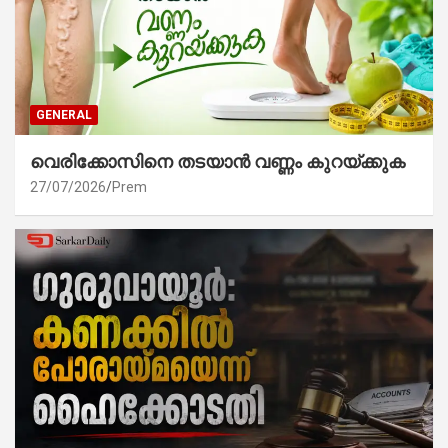
GENERAL
വെരിക്കോസിനെ തടയാൻ വണ്ണം കുറയ്ക്കുക
27/07/2026
Prem