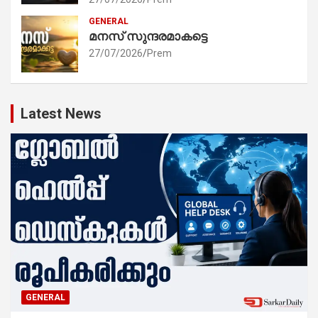
GENERAL
മനസ് സുന്ദരമാകട്ടെ
27/07/2026
Prem
Latest News
GENERAL