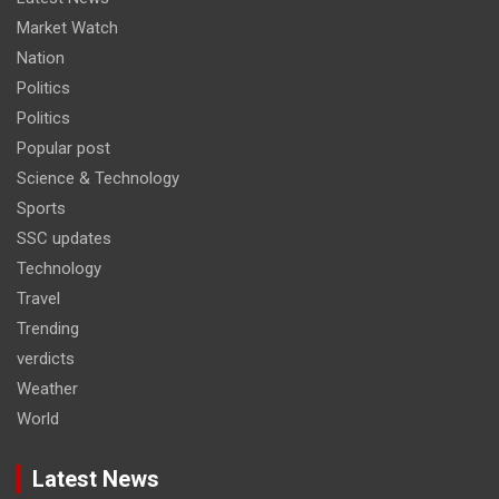
Market Watch
Nation
Politics
Politics
Popular post
Science & Technology
Sports
SSC updates
Technology
Travel
Trending
verdicts
Weather
World
Latest News