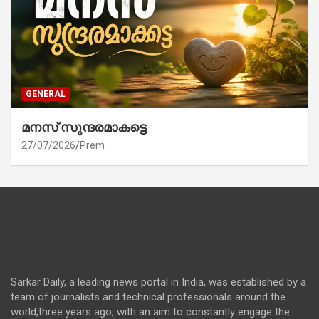
GENERAL
മനസ് സുന്ദരമാകട്ടെ
27/07/2026
Prem
Sarkar Daily, a leading news portal in India, was established by a
team of journalists and technical professionals around the
world,three years ago, with an aim to constantly engage the