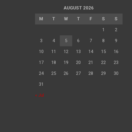
AUGUST 2026
M
T
W
T
F
S
S
1
2
3
4
5
6
7
8
9
10
11
12
13
14
15
16
17
18
19
20
21
22
23
24
25
26
27
28
29
30
31
« Jul