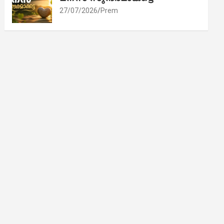
27/07/2026
Prem