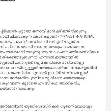
ക്കാൻ പറ്റാത്ത ഒന്നായി മാറി കഴിഞ്ഞിരിക്കുന്നു.
യി ചിലവാകുന്ന കോടികളാണ്. നീറ്റ്(NEET -NATIONAL
്നെയും മെറിറ്റ് അഡ്‌മിഷൻ ലഭിച്ചില്ല എങ്കിൽ
ി പഠിക്കേണ്ടതായി വരുന്നു. അതുകൊണ്ട് തന്നെ
നം മാത്രമായി മാറുന്നു. ആ സാഹചര്യത്തിലാണ് വിദേശ
തിരഞ്ഞെടുക്കുന്നത്. എന്നാൽ ഇത്തരത്തിൽ
മായി മാറാറുണ്ട്. ഒട്ടുമിക്ക വിദേശ രാജ്യങ്ങളും
െയ്തിട്ടുള്ളത്. അതുകൊണ്ട് തന്നെ കേരളത്തിൽ
ിലാകണമെന്നില്ല. എന്നാൽ ഇംഗ്ലീഷ് സിലബസ്സിൽ
ാണ് അർമേനിയ. ഇവിടെ മറ്റ് വിദേശ രാജ്യങ്ങളെ
രെ കുറവാണ്. കൂടാതെ എം സി ഐ അംഗീകരിച്ച
ചെയ്യാൻ സാധിക്കും.
ണ് അർമേനിയൻ യൂണിവേഴ്‌സിറ്റികൾ. ഗുണനിലവാരവും