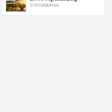
27/07/2026
Prem