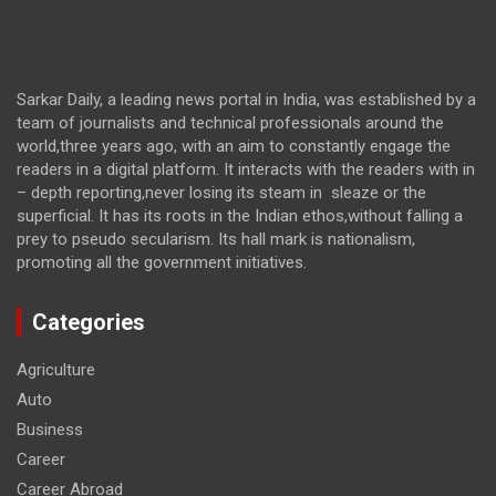
Sarkar Daily, a leading news portal in India, was established by a
team of journalists and technical professionals around the
world,three years ago, with an aim to constantly engage the
readers in a digital platform. It interacts with the readers with in
– depth reporting,never losing its steam in sleaze or the
superficial. It has its roots in the Indian ethos,without falling a
prey to pseudo secularism. Its hall mark is nationalism,
promoting all the government initiatives.
Categories
Agriculture
Auto
Business
Career
Career Abroad