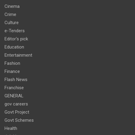
Cinema
Crime
Culture
e-Tenders
Editor's pick
Education
Entertainment
Fashion
Finance
Flash News
Franchise
GENERAL
gov careers
Govt Project
Govt Schemes
Health