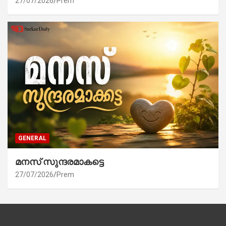
27/07/2026
Prem
GENERAL
മനസ് സുന്ദരമാകട്ടെ
27/07/2026
Prem