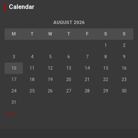
Calendar
AUGUST 2026
M
T
W
T
F
S
S
1
2
3
4
5
6
7
8
9
10
11
12
13
14
15
16
17
18
19
20
21
22
23
24
25
26
27
28
29
30
31
« Jul