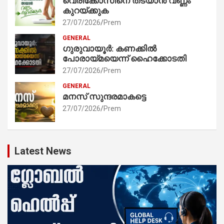
വെരിക്കോസിനെ തടയാൻ വണ്ണം
കുറയ്ക്കുക
27/07/2026
Prem
GENERAL
ഗുരുവായൂർ: കണക്കിൽ
പോരായ്മയെന്ന് ഹൈക്കോടതി
27/07/2026
Prem
GENERAL
മനസ് സുന്ദരമാകട്ടെ
27/07/2026
Prem
Latest News