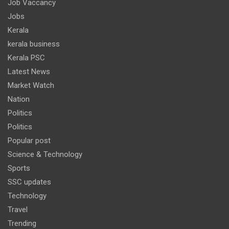
Job Vaccancy
Jobs
Kerala
kerala business
Kerala PSC
Latest News
Market Watch
Nation
Politics
Politics
Popular post
Science & Technology
Sports
SSC updates
Technology
Travel
Trending