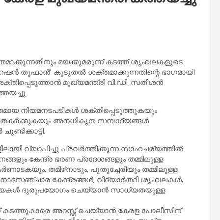
തമാക്കുന്നതിനും മയക്കുമരുന്ന് കടത്ത് ശൃംഖലകളുടെ
പറേഷന്‍ തൂഫാന്‍’ കൂടുതല്‍ ശക്തമാക്കുന്നതിന്റെ ഭാഗമായി
ിപ്പെടുത്താന്‍ മുഖ്യമന്ത്രി വി.ഡി. സതീശന്‍
ത്തയച്ചു.
ിതമായ നിയമനടപടികള്‍ ശക്തിപ്പെടുത്തുകയും
 തകര്‍ക്കുകയും അനധികൃത സമ്പാദ്യങ്ങള്‍
ണ്ടിക്കാട്ടി.
ായി വ്യാപിച്ചു പ്രവര്‍ത്തിക്കുന്ന സാഹചര്യത്തില്‍
ങളും കേന്ദ്ര ഭരണ പ്രദേശങ്ങളും തമ്മിലുള്ള
ാടകയും, തമിഴ്‌നാടും, പുതുച്ചേരിയും തമ്മിലുള്ള
ദസഞ്ചാര കേന്ദ്രങ്ങള്‍, വിദ്യാര്‍ത്ഥി ശൃംഖലകള്‍,
ാഫിയകള്‍ ദുരുപയോഗം ചെയ്യാന്‍ സാധ്യതയുള്ള
ന് കടത്തുകാരെ അറസ്റ്റ് ചെയ്യാന്‍ കേരള പോലീസിന്