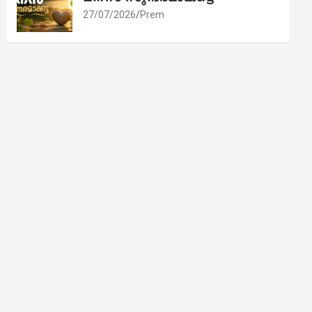
27/07/2026
Prem