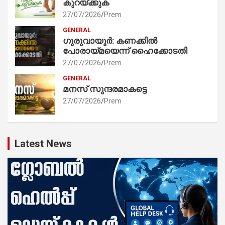
കുറയ്ക്കുക
27/07/2026
Prem
GENERAL
ഗുരുവായൂർ: കണക്കിൽ
പോരായ്മയെന്ന് ഹൈക്കോടതി
27/07/2026
Prem
GENERAL
മനസ് സുന്ദരമാകട്ടെ
27/07/2026
Prem
Latest News