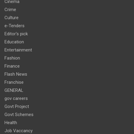
Cinema
Crime
Culture
e-Tenders
Editor's pick
Education
Entertainment
Fashion
Finance
Flash News
Franchise
GENERAL
gov careers
Govt Project
Govt Schemes
Health
Job Vaccancy