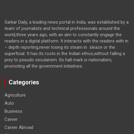
Sarkar Daily, a leading news portal in India, was established by a
team of journalists and technical professionals around the
world,three years ago, with an aim to constantly engage the
readers in a digital platform. It interacts with the readers with in
– depth reporting,never losing its steam in sleaze or the
superficial. It has its roots in the Indian ethos,without falling a
prey to pseudo secularism. Its hall mark is nationalism,
promoting all the government initiatives.
Categories
Agriculture
Auto
Business
Career
Career Abroad