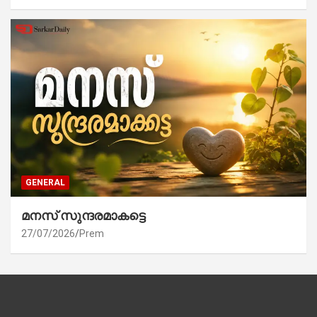
GENERAL
മനസ് സുന്ദരമാകട്ടെ
27/07/2026
Prem