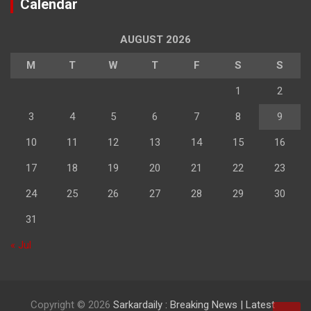
Calendar
AUGUST 2026
M
T
W
T
F
S
S
1
2
3
4
5
6
7
8
9
10
11
12
13
14
15
16
17
18
19
20
21
22
23
24
25
26
27
28
29
30
31
« Jul
Copyright © 2026
Sarkardaily : Breaking News | Latest