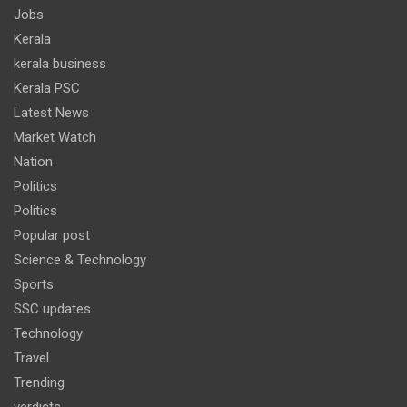
Jobs
Kerala
kerala business
Kerala PSC
Latest News
Market Watch
Nation
Politics
Politics
Popular post
Science & Technology
Sports
SSC updates
Technology
Travel
Trending
verdicts