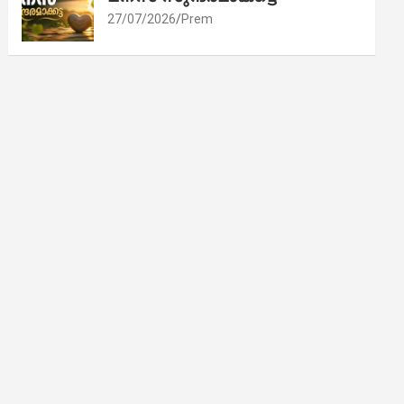
27/07/2026
Prem