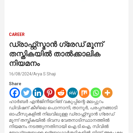
CAREER
ഡ്രാഫ്റ്റ്‌സ്മാന്‍ ഗ്രേഡ് മൂന്ന്
തസ്തികയില്‍ താല്‍ക്കാലിക
നിയമനം
16/08/2024
Arya S Shaji
Share
ഹാര്‍ബര്‍ എന്‍ജിനീയറിങ് വകുപ്പിന്റെ മലപ്പുറം
ഡിവിഷന് കീഴിലെ പൊന്നാനി, താനൂര്‍, പരപ്പനങ്ങാടി
ഓഫീസുകളില്‍ നിലവിലുള്ള ഡ്രാഫ്റ്റ്‌സ്മാന്‍ ഗ്രേഡ്
മൂന്ന് തസ്തികയില്‍ ദിവസ വേതനാടിസ്ഥാനത്തില്‍
നിയമനം നടത്തുന്നതിനായി ഐ.ടി.ഐ, സിവില്‍
യോഗ്യതയുള്ള ഉദ്യോഗാര്‍ത്ഥികളില്‍ നിന്ന് അപേക്ഷ