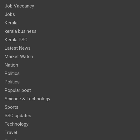
Job Vaccancy
Jobs
Kerala
kerala business
Kerala PSC
Latest News
Market Watch
Nation
Politics
Politics
Popular post
Science & Technology
Sports
SSC updates
Technology
Travel