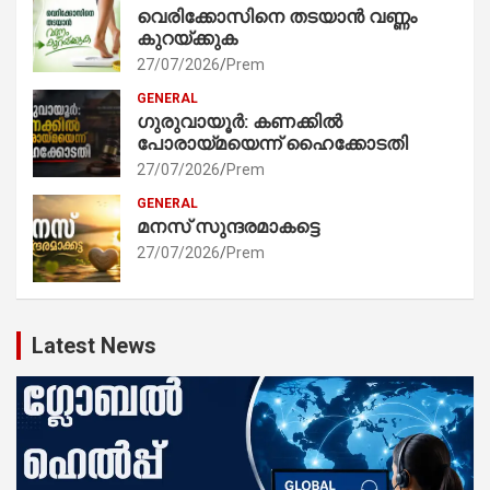
വെരിക്കോസിനെ തടയാൻ വണ്ണം
കുറയ്ക്കുക
27/07/2026
Prem
GENERAL
ഗുരുവായൂർ: കണക്കിൽ
പോരായ്മയെന്ന് ഹൈക്കോടതി
27/07/2026
Prem
GENERAL
മനസ് സുന്ദരമാകട്ടെ
27/07/2026
Prem
Latest News