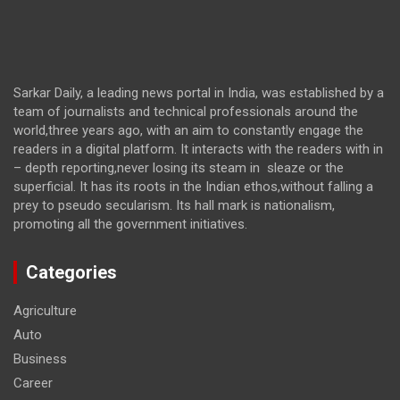
Sarkar Daily, a leading news portal in India, was established by a
team of journalists and technical professionals around the
world,three years ago, with an aim to constantly engage the
readers in a digital platform. It interacts with the readers with in
– depth reporting,never losing its steam in sleaze or the
superficial. It has its roots in the Indian ethos,without falling a
prey to pseudo secularism. Its hall mark is nationalism,
promoting all the government initiatives.
Categories
Agriculture
Auto
Business
Career