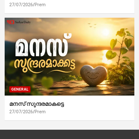
27/07/2026
Prem
GENERAL
മനസ് സുന്ദരമാകട്ടെ
27/07/2026
Prem