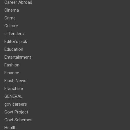
Career Abroad
Cinema
Crime
Culture
e-Tenders
Editor's pick
Education
Entertainment
Fashion
Finance
Flash News
Franchise
GENERAL
gov careers
Govt Project
Govt Schemes
Health