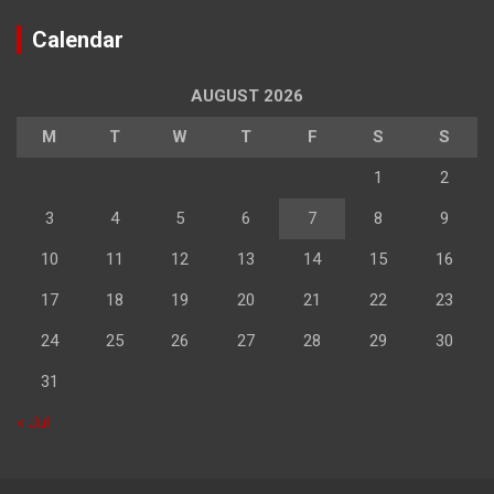
Calendar
AUGUST 2026
M
T
W
T
F
S
S
1
2
3
4
5
6
7
8
9
10
11
12
13
14
15
16
17
18
19
20
21
22
23
24
25
26
27
28
29
30
31
« Jul