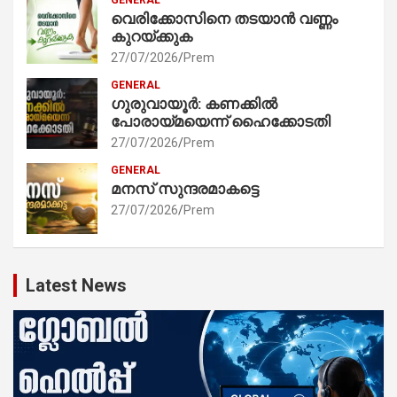
വെരിക്കോസിനെ തടയാൻ വണ്ണം
കുറയ്ക്കുക
27/07/2026
Prem
GENERAL
ഗുരുവായൂർ: കണക്കിൽ
പോരായ്മയെന്ന് ഹൈക്കോടതി
27/07/2026
Prem
GENERAL
മനസ് സുന്ദരമാകട്ടെ
27/07/2026
Prem
Latest News