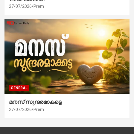
27/07/2026
Prem
GENERAL
മനസ് സുന്ദരമാകട്ടെ
27/07/2026
Prem