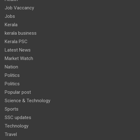
Job Vaccancy
Jobs
Kerala
kerala business
Kerala PSC
Latest News
Market Watch
Nation
Politics
Politics
Popular post
Science & Technology
Sports
SSC updates
Technology
Travel