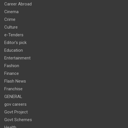
Career Abroad
Cinema
Crime
Culture
e-Tenders
Editor's pick
Education
Entertainment
Fashion
Finance
Flash News
Franchise
GENERAL
gov careers
Govt Project
Govt Schemes
Health