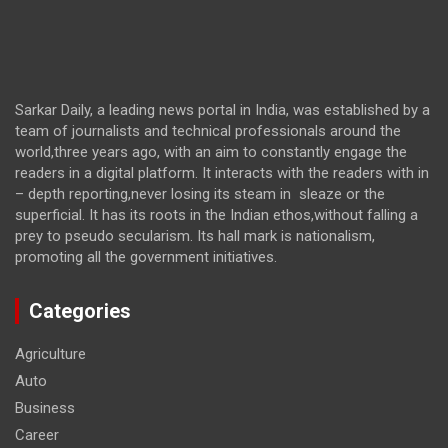
Sarkar Daily, a leading news portal in India, was established by a
team of journalists and technical professionals around the
world,three years ago, with an aim to constantly engage the
readers in a digital platform. It interacts with the readers with in
– depth reporting,never losing its steam in sleaze or the
superficial. It has its roots in the Indian ethos,without falling a
prey to pseudo secularism. Its hall mark is nationalism,
promoting all the government initiatives.
Categories
Agriculture
Auto
Business
Career