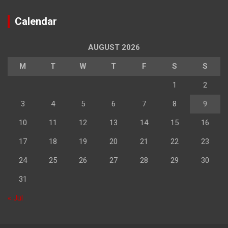
Calendar
AUGUST 2026
M
T
W
T
F
S
S
1
2
3
4
5
6
7
8
9
10
11
12
13
14
15
16
17
18
19
20
21
22
23
24
25
26
27
28
29
30
31
« Jul