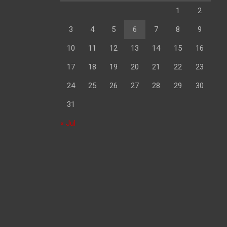
1
2
3
4
5
6
7
8
9
10
11
12
13
14
15
16
17
18
19
20
21
22
23
24
25
26
27
28
29
30
31
« Jul