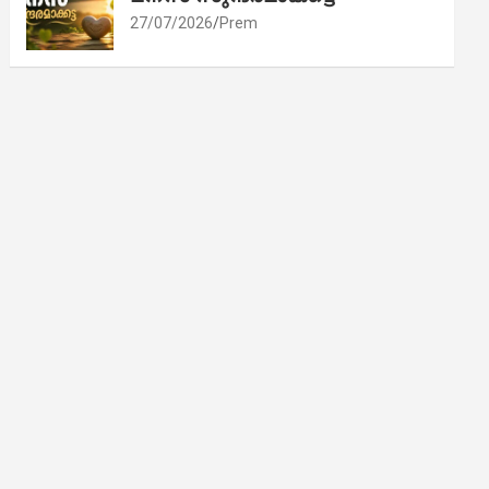
27/07/2026
Prem