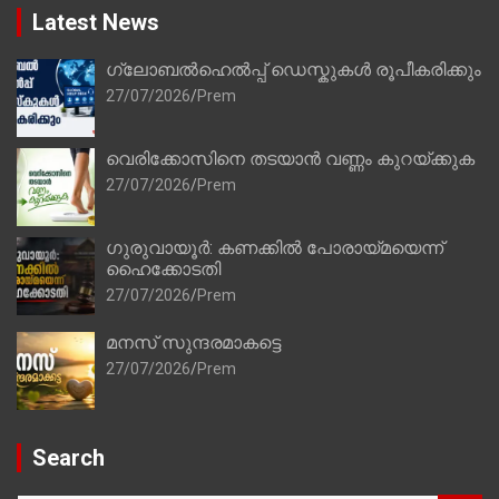
Latest News
ഗ്ലോബൽഹെൽപ്പ് ഡെസ്കുകൾ രൂപീകരിക്കും
27/07/2026
Prem
വെരിക്കോസിനെ തടയാൻ വണ്ണം കുറയ്ക്കുക
27/07/2026
Prem
ഗുരുവായൂർ: കണക്കിൽ പോരായ്മയെന്ന്
ഹൈക്കോടതി
27/07/2026
Prem
മനസ് സുന്ദരമാകട്ടെ
27/07/2026
Prem
Search