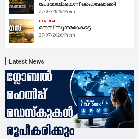
പോരായ്മയെന്ന് ഹൈക്കോടതി
27/07/2026
Prem
GENERAL
മനസ് സുന്ദരമാകട്ടെ
27/07/2026
Prem
Latest News