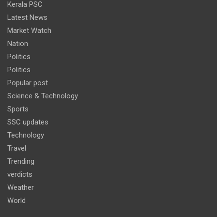
Kerala PSC
Latest News
Market Watch
Nation
Politics
Politics
Popular post
Science & Technology
Sports
SSC updates
Technology
Travel
Trending
verdicts
Weather
World