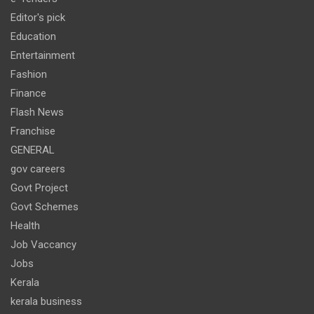
Editor's pick
Education
Entertainment
Fashion
Finance
Flash News
Franchise
GENERAL
gov careers
Govt Project
Govt Schemes
Health
Job Vaccancy
Jobs
Kerala
kerala business