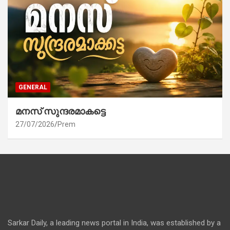
GENERAL
മനസ് സുന്ദരമാകട്ടെ
27/07/2026
Prem
Sarkar Daily, a leading news portal in India, was established by a