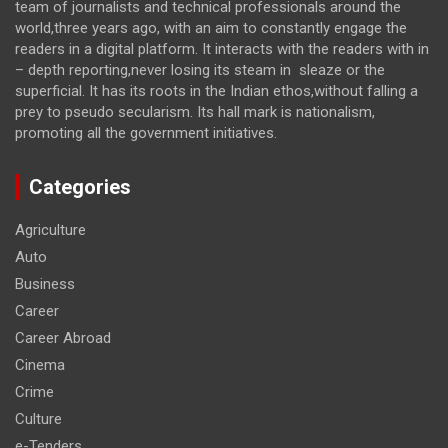
team of journalists and technical professionals around the
world,three years ago, with an aim to constantly engage the
readers in a digital platform. It interacts with the readers with in
– depth reporting,never losing its steam in sleaze or the
superficial. It has its roots in the Indian ethos,without falling a
prey to pseudo secularism. Its hall mark is nationalism,
promoting all the government initiatives.
Categories
Agriculture
Auto
Business
Career
Career Abroad
Cinema
Crime
Culture
e-Tenders