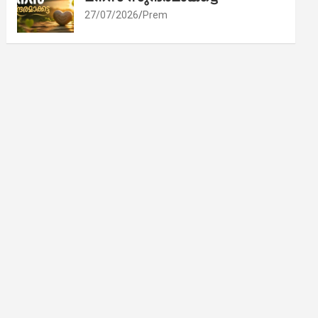
27/07/2026
Prem