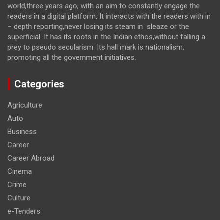
world,three years ago, with an aim to constantly engage the
readers in a digital platform. It interacts with the readers with in
– depth reporting,never losing its steam in sleaze or the
superficial. It has its roots in the Indian ethos,without falling a
prey to pseudo secularism. Its hall mark is nationalism,
promoting all the government initiatives.
Categories
Agriculture
Auto
Business
Career
Career Abroad
Cinema
Crime
Culture
e-Tenders