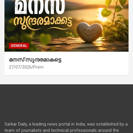
GENERAL
മനസ് സുന്ദരമാകട്ടെ
27/07/2026
Prem
Sarkar Daily, a leading news portal in India, was established by a
team of journalists and technical professionals around the