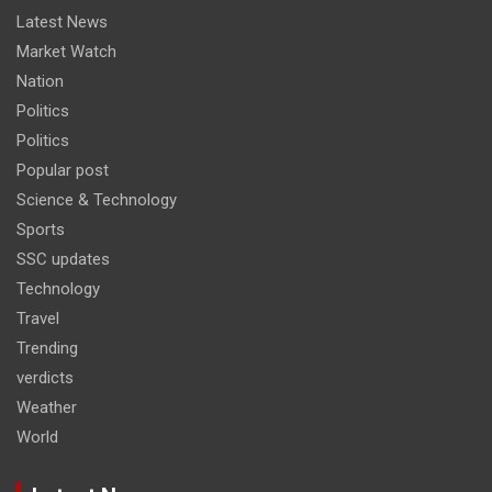
Latest News
Market Watch
Nation
Politics
Politics
Popular post
Science & Technology
Sports
SSC updates
Technology
Travel
Trending
verdicts
Weather
World