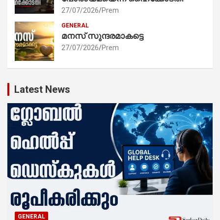
27/07/2026
Prem
GENERAL
മനസ് സുന്ദരമാകട്ടെ
27/07/2026
Prem
Latest News
GENERAL