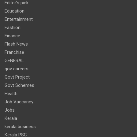
Editor's pick
Education
Entertainment
Fashion
Finance
Flash News
Franchise
GENERAL
gov careers
Govt Project
Govt Schemes
Health
Job Vaccancy
Jobs
Kerala
kerala business
Kerala PSC