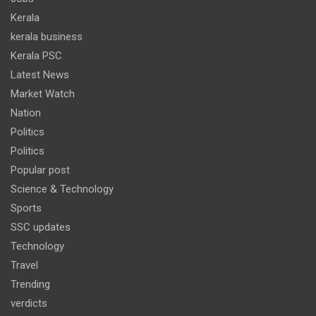
Kerala
kerala business
Kerala PSC
Latest News
Market Watch
Nation
Politics
Politics
Popular post
Science & Technology
Sports
SSC updates
Technology
Travel
Trending
verdicts