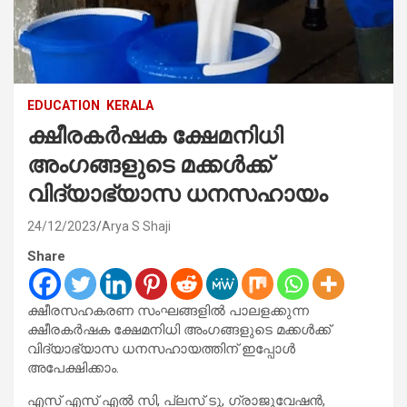
EDUCATION
KERALA
ക്ഷീരകര്‍ഷക ക്ഷേമനിധി
അംഗങ്ങളുടെ മക്കള്‍ക്ക്
വിദ്യാഭ്യാസ ധനസഹായം
24/12/2023
Arya S Shaji
Share
ക്ഷീരസഹകരണ സംഘങ്ങളില്‍ പാലളക്കുന്ന
ക്ഷീരകര്‍ഷക ക്ഷേമനിധി അംഗങ്ങളുടെ മക്കള്‍ക്ക്
വിദ്യാഭ്യാസ ധനസഹായത്തിന് ഇപ്പോൾ
അപേക്ഷിക്കാം.
എസ് എസ് എല്‍ സി, പ്ലസ് ടു, ഗ്രാജുവേഷന്‍,