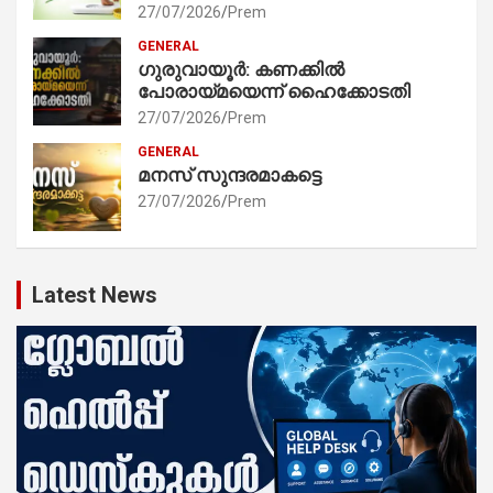
27/07/2026
Prem
GENERAL
ഗുരുവായൂർ: കണക്കിൽ
പോരായ്മയെന്ന് ഹൈക്കോടതി
27/07/2026
Prem
GENERAL
മനസ് സുന്ദരമാകട്ടെ
27/07/2026
Prem
Latest News