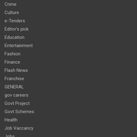
Crime
Culture
e-Tenders
Editor's pick
Education
Entertainment
Fashion
Finance
Flash News
Franchise
GENERAL
gov careers
Govt Project
Govt Schemes
Health
Job Vaccancy
Jobs