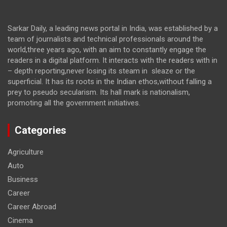
Sarkar Daily, a leading news portal in India, was established by a
team of journalists and technical professionals around the
world,three years ago, with an aim to constantly engage the
readers in a digital platform. It interacts with the readers with in
– depth reporting,never losing its steam in sleaze or the
superficial. It has its roots in the Indian ethos,without falling a
prey to pseudo secularism. Its hall mark is nationalism,
promoting all the government initiatives.
Categories
Agriculture
Auto
Business
Career
Career Abroad
Cinema