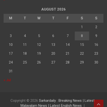
AUGUST 2026
M
T
W
T
F
S
S
1
2
3
4
5
6
7
8
9
10
11
12
13
14
15
16
17
18
19
20
21
22
23
24
25
26
27
28
29
30
31
« Jul
Copyright © 2026
Sarkardaily : Breaking News | Latest
Malayalam News | Latest English News