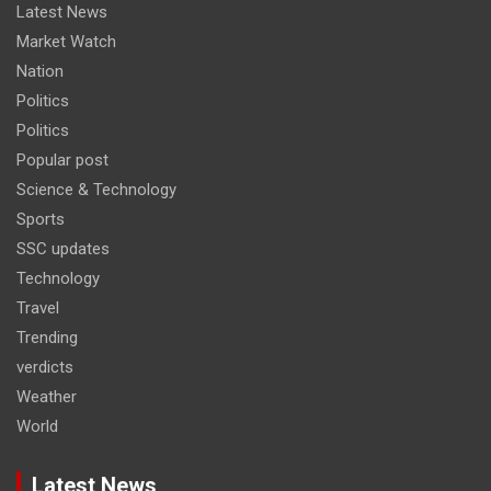
Latest News
Market Watch
Nation
Politics
Politics
Popular post
Science & Technology
Sports
SSC updates
Technology
Travel
Trending
verdicts
Weather
World
Latest News