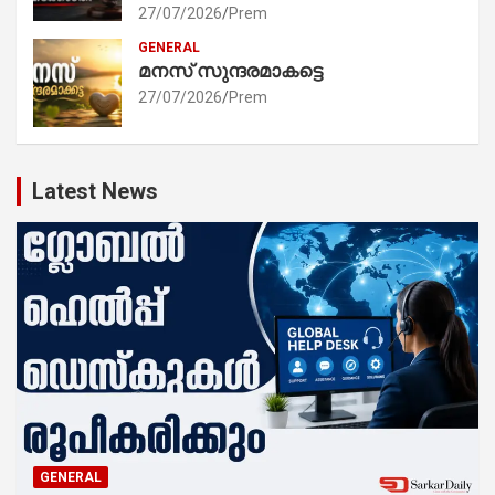
27/07/2026
Prem
GENERAL
മനസ് സുന്ദരമാകട്ടെ
27/07/2026
Prem
Latest News
GENERAL