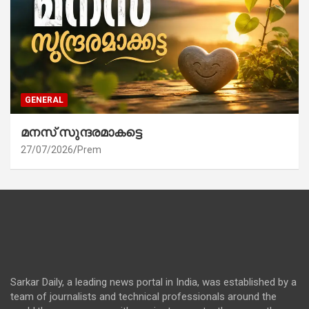
GENERAL
മനസ് സുന്ദരമാകട്ടെ
27/07/2026
Prem
Sarkar Daily, a leading news portal in India, was established by a
team of journalists and technical professionals around the