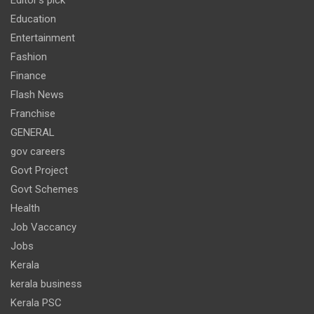
Education
Entertainment
Fashion
Finance
Flash News
Franchise
GENERAL
gov careers
Govt Project
Govt Schemes
Health
Job Vaccancy
Jobs
Kerala
kerala business
Kerala PSC