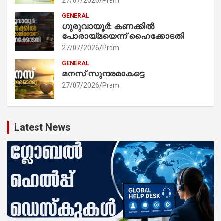
27/07/2026
Prem
GENERAL
ഗുരുവായൂർ: കണക്കിൽ
പോരായ്മയെന്ന് ഹൈക്കോടതി
27/07/2026
Prem
GENERAL
മനസ് സുന്ദരമാകട്ടെ
27/07/2026
Prem
Latest News