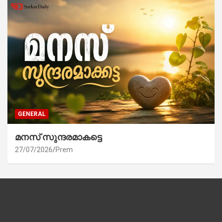
GENERAL
മനസ് സുന്ദരമാകട്ടെ
27/07/2026
Prem