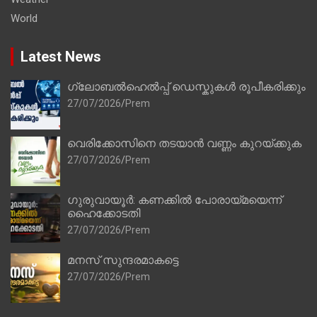
World
Latest News
ഗ്ലോബൽഹെൽപ്പ് ഡെസ്കുകൾ രൂപീകരിക്കും
27/07/2026
Prem
വെരിക്കോസിനെ തടയാൻ വണ്ണം കുറയ്ക്കുക
27/07/2026
Prem
ഗുരുവായൂർ: കണക്കിൽ പോരായ്മയെന്ന്
ഹൈക്കോടതി
27/07/2026
Prem
മനസ് സുന്ദരമാകട്ടെ
27/07/2026
Prem