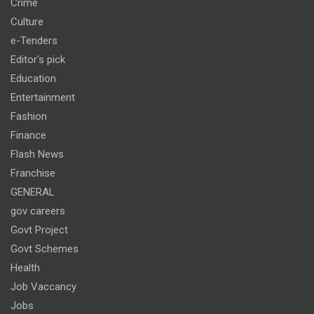
Crime
Culture
e-Tenders
Editor's pick
Education
Entertainment
Fashion
Finance
Flash News
Franchise
GENERAL
gov careers
Govt Project
Govt Schemes
Health
Job Vaccancy
Jobs