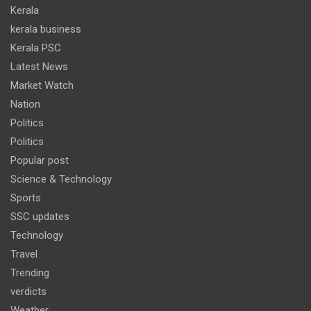
Kerala
kerala business
Kerala PSC
Latest News
Market Watch
Nation
Politics
Politics
Popular post
Science & Technology
Sports
SSC updates
Technology
Travel
Trending
verdicts
Weather