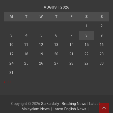
AUGUST 2026
M
T
W
T
F
S
S
1
2
3
4
5
6
7
8
9
10
11
12
13
14
15
16
17
18
19
20
21
22
23
24
25
26
27
28
29
30
31
« Jul
Copyright © 2026
Sarkardaily : Breaking News | Latest
Malayalam News | Latest English News