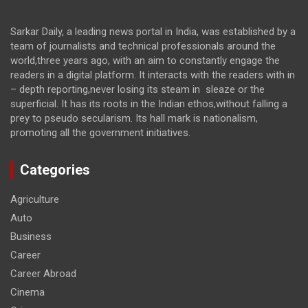
Sarkar Daily, a leading news portal in India, was established by a
team of journalists and technical professionals around the
world,three years ago, with an aim to constantly engage the
readers in a digital platform. It interacts with the readers with in
– depth reporting,never losing its steam in sleaze or the
superficial. It has its roots in the Indian ethos,without falling a
prey to pseudo secularism. Its hall mark is nationalism,
promoting all the government initiatives.
Categories
Agriculture
Auto
Business
Career
Career Abroad
Cinema