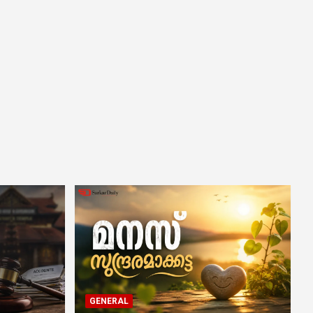
GENERAL