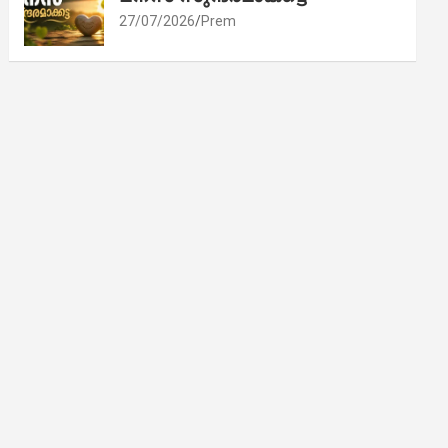
27/07/2026
Prem