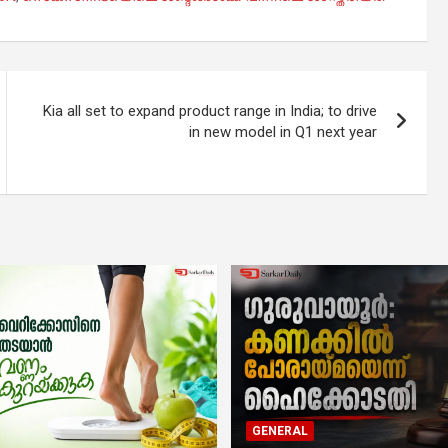
Kia all set to expand product range in India; to drive
in new model in Q1 next year
GENERAL