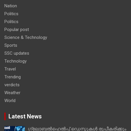
Nation
Politics
Politics
Popular post
Science & Technology
Sports
SSC updates
Technology
Travel
Trending
verdicts
Weather
World
Latest News
ഗ്ലോബൽഹെൽപ്പ് ഡെസ്കുകൾ രൂപീകരിക്കും