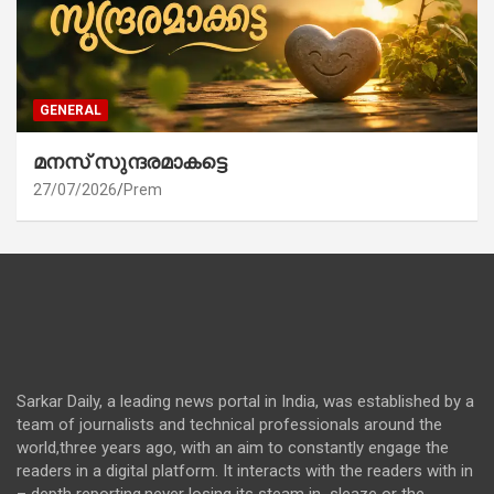
GENERAL
മനസ് സുന്ദരമാകട്ടെ
27/07/2026
Prem
Sarkar Daily, a leading news portal in India, was established by a
team of journalists and technical professionals around the
world,three years ago, with an aim to constantly engage the
readers in a digital platform. It interacts with the readers with in