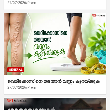
27/07/2026
Prem
GENERAL
വെരിക്കോസിനെ തടയാൻ വണ്ണം കുറയ്ക്കുക
27/07/2026
Prem