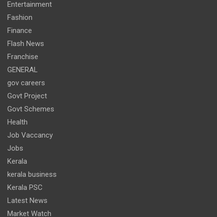
Entertainment
Fashion
Finance
Flash News
Franchise
GENERAL
gov careers
Govt Project
Govt Schemes
Health
Job Vaccancy
Jobs
Kerala
kerala business
Kerala PSC
Latest News
Market Watch