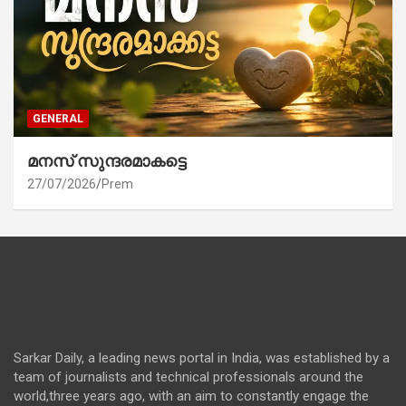
GENERAL
മനസ് സുന്ദരമാകട്ടെ
27/07/2026
Prem
Sarkar Daily, a leading news portal in India, was established by a
team of journalists and technical professionals around the
world,three years ago, with an aim to constantly engage the