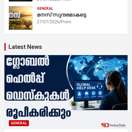
GENERAL
മനസ് സുന്ദരമാകട്ടെ
27/07/2026
Prem
Latest News
GENERAL