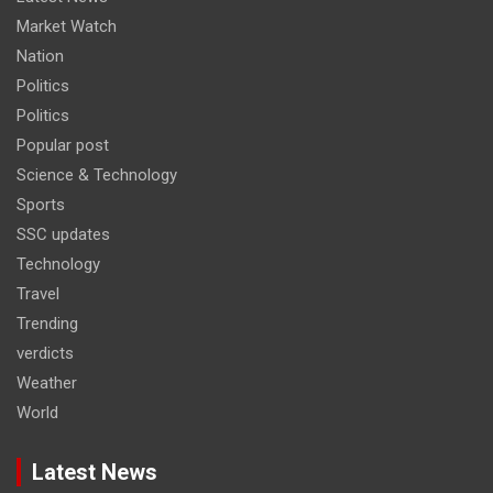
Market Watch
Nation
Politics
Politics
Popular post
Science & Technology
Sports
SSC updates
Technology
Travel
Trending
verdicts
Weather
World
Latest News