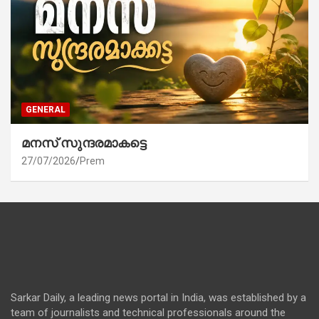
GENERAL
മനസ് സുന്ദരമാകട്ടെ
27/07/2026
Prem
Sarkar Daily, a leading news portal in India, was established by a
team of journalists and technical professionals around the