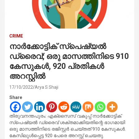
CRIME
നാർക്കോട്ടിക് സ്പെഷ്യൽ
ഡ്രൈവ്; ഒരു മാസത്തിനിടെ 910
കേസുകൾ, 920 പ്രതികൾ
അറസ്റ്റിൽ
17/10/2022
Arya S Shaji
Share
തിരുവനന്തപുരം: എക്സൈസ് വകുപ്പ് നാർക്കോട്ടിക്
സ്പെഷ്യൽ ഡ്രൈവ് ശക്തമാക്കിയതിന്റെ ഭാഗമായി
ഒരു മാസത്തിനിടെ രജിസ്റ്റർ ചെയ്തത് 910 കേസുകൾ.
കേസിലുൾപ്പെട്ട 920 പേരെ അറസ്റ്റ് ചെയതു.