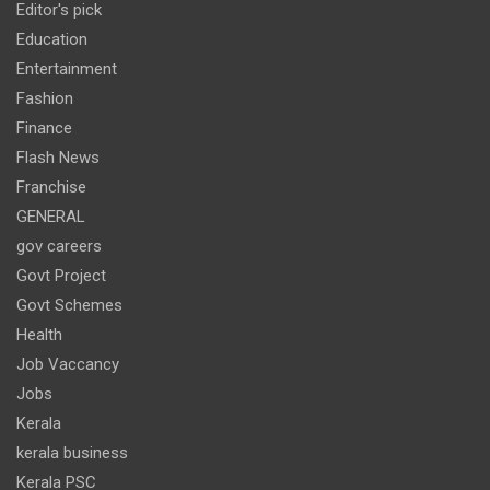
Editor's pick
Education
Entertainment
Fashion
Finance
Flash News
Franchise
GENERAL
gov careers
Govt Project
Govt Schemes
Health
Job Vaccancy
Jobs
Kerala
kerala business
Kerala PSC