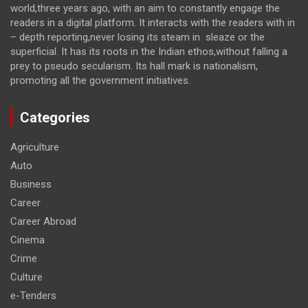
world,three years ago, with an aim to constantly engage the
readers in a digital platform. It interacts with the readers with in
– depth reporting,never losing its steam in sleaze or the
superficial. It has its roots in the Indian ethos,without falling a
prey to pseudo secularism. Its hall mark is nationalism,
promoting all the government initiatives.
Categories
Agriculture
Auto
Business
Career
Career Abroad
Cinema
Crime
Culture
e-Tenders