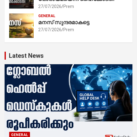
27/07/2026
Prem
GENERAL
മനസ് സുന്ദരമാകട്ടെ
27/07/2026
Prem
Latest News
GENERAL