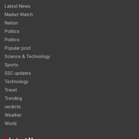
Latest News
Market Watch
Nation
Politics
Politics
Popular post
Science & Technology
Sports
SSC updates
Technology
Travel
Trending
verdicts
Weather
World