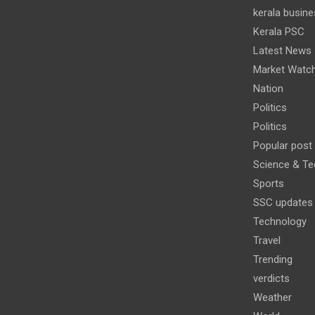
kerala busine
Kerala PSC
Latest News
Market Watc
Nation
Politics
Politics
Popular post
Science & Te
Sports
SSC updates
Technology
Travel
Trending
verdicts
Weather