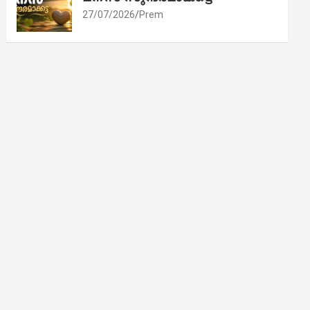
27/07/2026
Prem