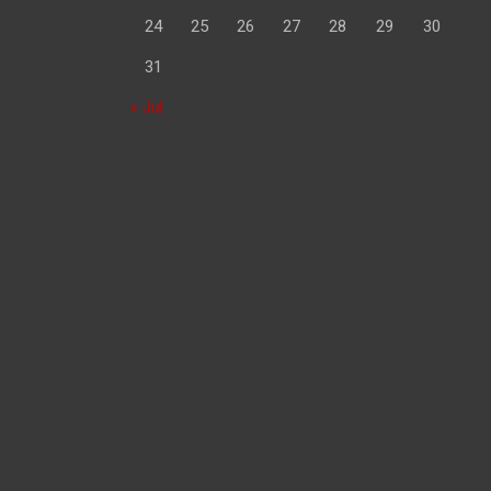
24
25
26
27
28
29
30
31
« Jul