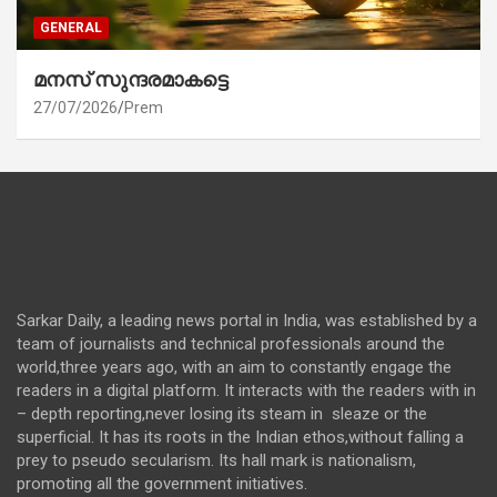
GENERAL
മനസ് സുന്ദരമാകട്ടെ
27/07/2026
Prem
Sarkar Daily, a leading news portal in India, was established by a
team of journalists and technical professionals around the
world,three years ago, with an aim to constantly engage the
readers in a digital platform. It interacts with the readers with in
– depth reporting,never losing its steam in sleaze or the
superficial. It has its roots in the Indian ethos,without falling a
prey to pseudo secularism. Its hall mark is nationalism,
promoting all the government initiatives.