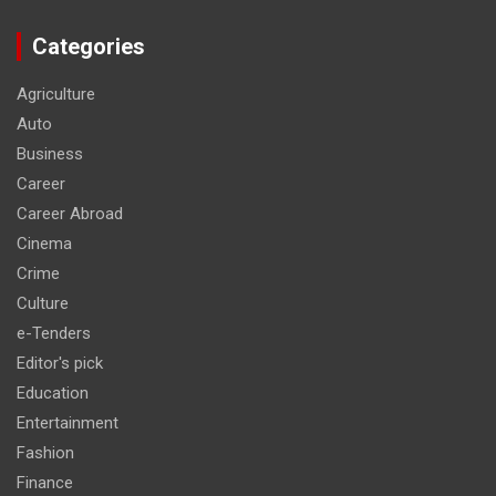
Categories
Agriculture
Auto
Business
Career
Career Abroad
Cinema
Crime
Culture
e-Tenders
Editor's pick
Education
Entertainment
Fashion
Finance