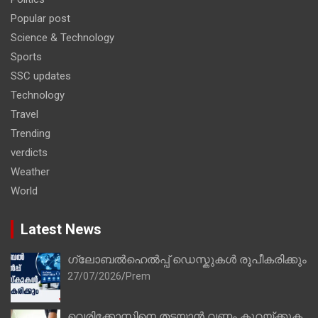
Popular post
Science & Technology
Sports
SSC updates
Technology
Travel
Trending
verdicts
Weather
World
Latest News
ഗ്ലോബൽഹെൽപ്പ് ഡെസ്കുകൾ രൂപീകരിക്കും
27/07/2026
Prem
വെരിക്കോസിനെ തടയാൻ വണ്ണം കുറയ്ക്കുക