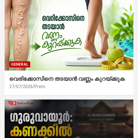
GENERAL
വെരിക്കോസിനെ തടയാൻ വണ്ണം കുറയ്ക്കുക
27/07/2026
Prem