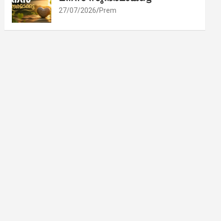
27/07/2026
Prem