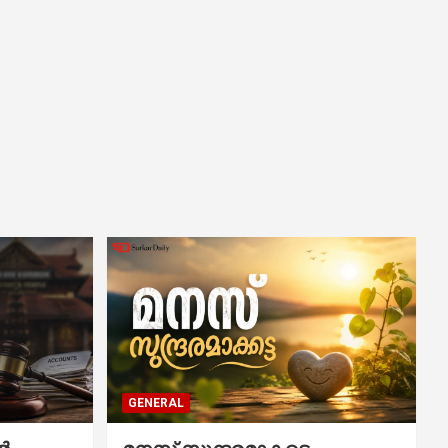
GENERAL