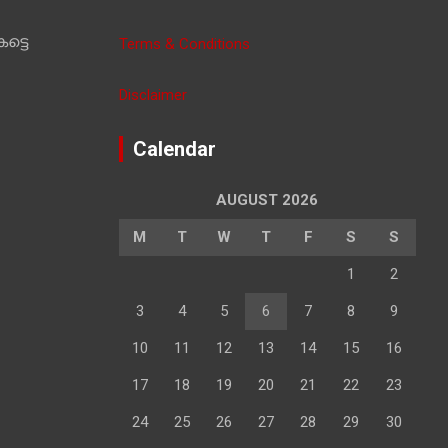
ട്ടെ
Terms & Conditions
Disclaimer
Calendar
AUGUST 2026
M
T
W
T
F
S
S
1
2
3
4
5
6
7
8
9
10
11
12
13
14
15
16
17
18
19
20
21
22
23
24
25
26
27
28
29
30