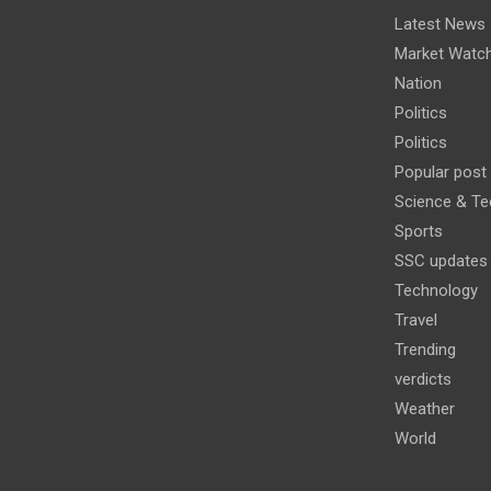
Latest News
Market Watc
Nation
Politics
Politics
Popular post
Science & Te
Sports
SSC updates
Technology
Travel
Trending
verdicts
Weather
World