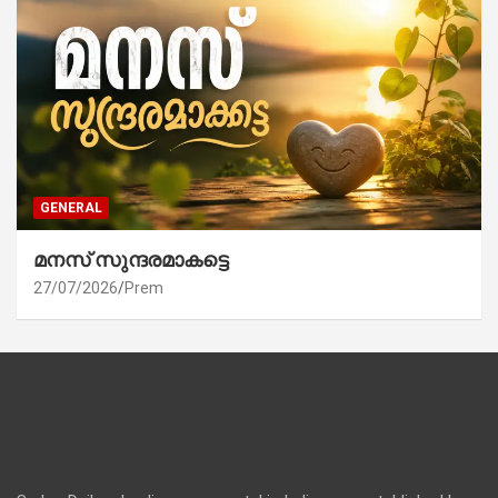
GENERAL
മനസ് സുന്ദരമാകട്ടെ
27/07/2026
Prem