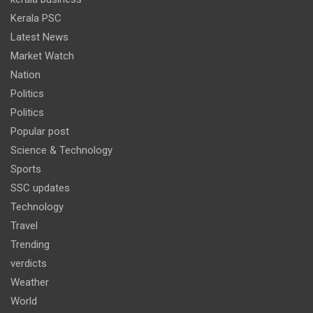
Kerala PSC
Latest News
Market Watch
Nation
Politics
Politics
Popular post
Science & Technology
Sports
SSC updates
Technology
Travel
Trending
verdicts
Weather
World