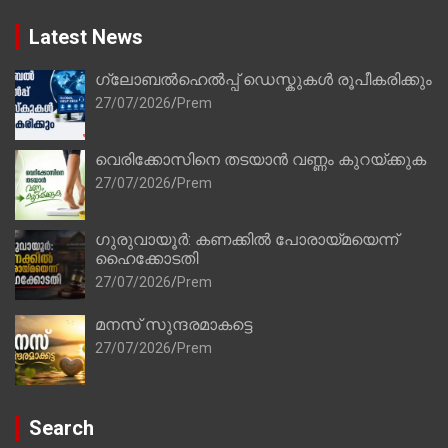
Latest News
ഗ്ലോബൽഹെൽപ്പ് ഡെസ്കുകൾ രൂപീകരിക്കും
27/07/2026
Prem
വെരിക്കോസിനെ തടയാൻ വണ്ണം കുറയ്ക്കുക
27/07/2026
Prem
ഗുരുവായൂർ: കണക്കിൽ പോരായ്മയെന്ന്
ഹൈക്കോടതി
27/07/2026
Prem
മനസ് സുന്ദരമാകട്ടെ
27/07/2026
Prem
Search