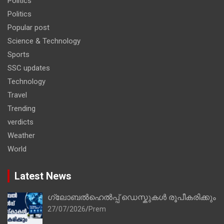
Politics
Politics
Popular post
Science & Technology
Sports
SSC updates
Technology
Travel
Trending
verdicts
Weather
World
Latest News
ഗ്ലോബൽഹെൽപ്പ് ഡെസ്കുകൾ രൂപീകരിക്കും
27/07/2026
Prem