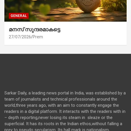
GENERAL
മനസ് സുന്ദരമാകട്ടെ
27/07/2026
Prem
Sarkar Daily, a leading news portal in India, was established by a
team of journalists and technical professionals around the
world,three years ago, with an aim to constantly engage the
readers in a digital platform. It interacts with the readers with in
– depth reporting,never losing its steam in sleaze or the
superficial. It has its roots in the Indian ethos,without falling a
prey to pseudo secularism. Its hall mark is nationalism,