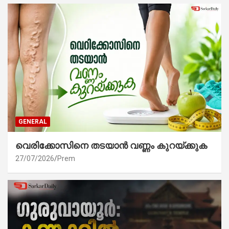
GENERAL
വെരിക്കോസിനെ തടയാൻ വണ്ണം കുറയ്ക്കുക
27/07/2026
Prem