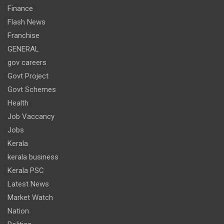
Finance
Flash News
Franchise
GENERAL
gov careers
Govt Project
Govt Schemes
Health
Job Vaccancy
Jobs
Kerala
kerala business
Kerala PSC
Latest News
Market Watch
Nation