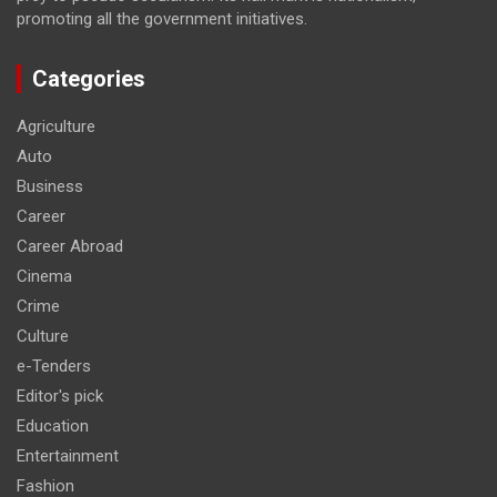
promoting all the government initiatives.
Categories
Agriculture
Auto
Business
Career
Career Abroad
Cinema
Crime
Culture
e-Tenders
Editor's pick
Education
Entertainment
Fashion