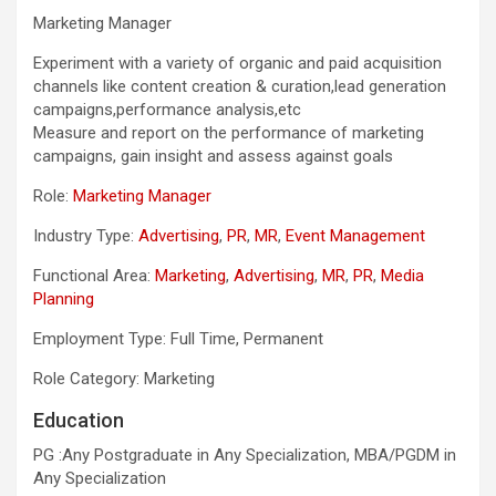
Marketing Manager
Experiment with a variety of organic and paid acquisition
channels like content creation & curation,lead generation
campaigns,performance analysis,etc
Measure and report on the performance of marketing
campaigns, gain insight and assess against goals
Role:
Marketing Manager
Industry Type:
Advertising
,
PR
,
MR
,
Event Management
Functional Area:
Marketing
,
Advertising
,
MR
,
PR
,
Media
Planning
Employment Type: Full Time, Permanent
Role Category: Marketing
Education
PG :Any Postgraduate in Any Specialization, MBA/PGDM in
Any Specialization