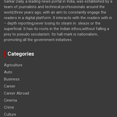
Sarkar Daily, a leading news portal in India, was established by a
team of journalists and technical professionals around the
world,three years ago, with an aim to constantly engage the
readers in a digital platform. It interacts with the readers with in
– depth reporting,never losing its steam in sleaze or the
superficial. It has its roots in the Indian ethos,without falling a
prey to pseudo secularism. Its hall mark is nationalism,
promoting all the government initiatives.
Categories
Agriculture
Auto
Business
Career
Career Abroad
Cinema
Crime
Culture