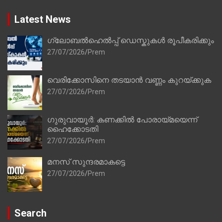
Latest News
ഗ്ലോബൽഹെൽപ്പ് ഡെസ്കുകൾ രൂപീകരിക്കും
27/07/2026
Prem
വെരിക്കോസിനെ തടയാൻ വണ്ണം കുറയ്ക്കുക
27/07/2026
Prem
ഗുരുവായൂർ: കണക്കിൽ പോരായ്മയെന്ന്
ഹൈക്കോടതി
27/07/2026
Prem
മനസ് സുന്ദരമാകട്ടെ
27/07/2026
Prem
Search