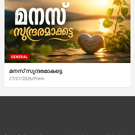
GENERAL
മനസ് സുന്ദരമാകട്ടെ
27/07/2026
Prem