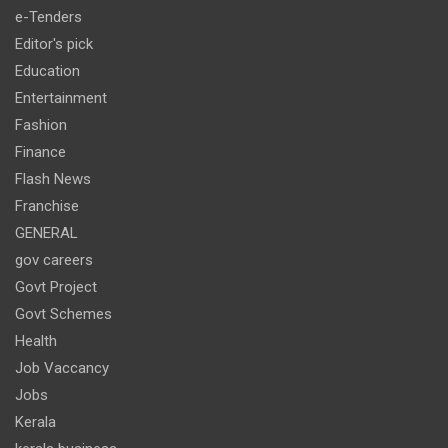
e-Tenders
Editor's pick
Education
Entertainment
Fashion
Finance
Flash News
Franchise
GENERAL
gov careers
Govt Project
Govt Schemes
Health
Job Vaccancy
Jobs
Kerala