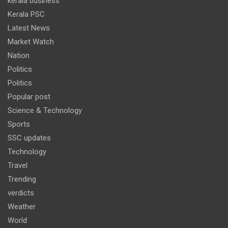
kerala business
Kerala PSC
Latest News
Market Watch
Nation
Politics
Politics
Popular post
Science & Technology
Sports
SSC updates
Technology
Travel
Trending
verdicts
Weather
World