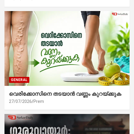
GENERAL
വെരിക്കോസിനെ തടയാൻ വണ്ണം കുറയ്ക്കുക
27/07/2026
Prem