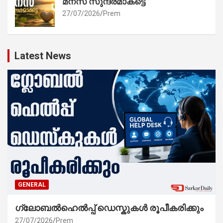
മനസ് സുന്ദരമാകട്ടെ
27/07/2026
Prem
Latest News
GENERAL
ഗ്ലോബൽഹെൽപ്പ് ഡെസ്കുകൾ രൂപീകരിക്കും
27/07/2026
Prem