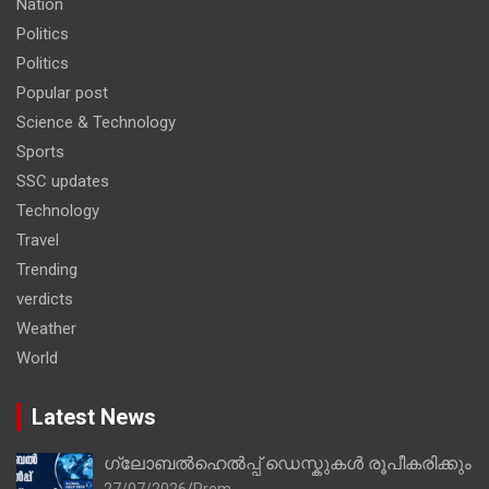
Nation
Politics
Politics
Popular post
Science & Technology
Sports
SSC updates
Technology
Travel
Trending
verdicts
Weather
World
Latest News
ഗ്ലോബൽഹെൽപ്പ് ഡെസ്കുകൾ രൂപീകരിക്കും
27/07/2026
Prem