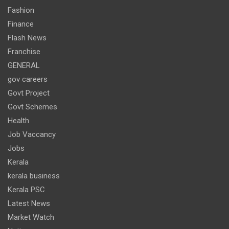
Fashion
Finance
Flash News
Franchise
GENERAL
gov careers
Govt Project
Govt Schemes
Health
Job Vaccancy
Jobs
Kerala
kerala business
Kerala PSC
Latest News
Market Watch