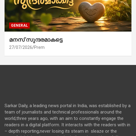
GENERAL
മനസ് സുന്ദരമാകട്ടെ
27/07/2026
Prem
Sarkar Daily, a leading news portal in India, was established by a
team of journalists and technical professionals around the
world,three years ago, with an aim to constantly engage the
readers in a digital platform. It interacts with the readers with in
– depth reporting,never losing its steam in sleaze or the