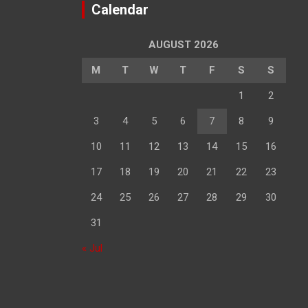
Calendar
AUGUST 2026
M
T
W
T
F
S
S
1
2
3
4
5
6
7
8
9
10
11
12
13
14
15
16
17
18
19
20
21
22
23
24
25
26
27
28
29
30
31
« Jul