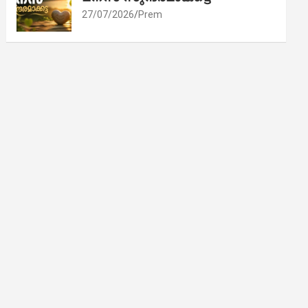
27/07/2026
Prem