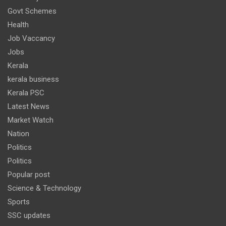
Govt Schemes
Health
Job Vaccancy
Jobs
Kerala
kerala business
Kerala PSC
Latest News
Market Watch
Nation
Politics
Politics
Popular post
Science & Technology
Sports
SSC updates