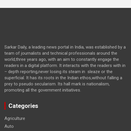
Sarkar Daily, a leading news portal in India, was established by a
team of journalists and technical professionals around the
world,three years ago, with an aim to constantly engage the
readers in a digital platform. It interacts with the readers with in
– depth reporting,never losing its steam in sleaze or the
superficial. It has its roots in the Indian ethos,without falling a
prey to pseudo secularism. Its hall mark is nationalism,
promoting all the government initiatives.
Categories
Agriculture
Auto