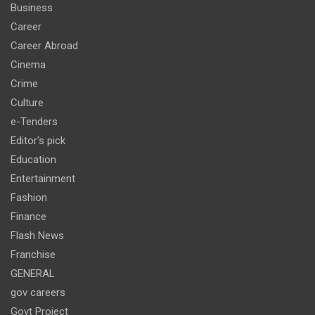
Business
Career
Career Abroad
Cinema
Crime
Culture
e-Tenders
Editor's pick
Education
Entertainment
Fashion
Finance
Flash News
Franchise
GENERAL
gov careers
Govt Project