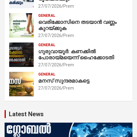
27/07/2026
Prem
GENERAL
വെരിക്കോസിനെ തടയാൻ വണ്ണം
കുറയ്ക്കുക
27/07/2026
Prem
GENERAL
ഗുരുവായൂർ: കണക്കിൽ
പോരായ്മയെന്ന് ഹൈക്കോടതി
27/07/2026
Prem
GENERAL
മനസ് സുന്ദരമാകട്ടെ
27/07/2026
Prem
Latest News