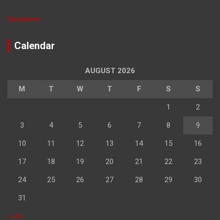
Disclaimer
Calendar
AUGUST 2026
M
T
W
T
F
S
S
1
2
3
4
5
6
7
8
9
10
11
12
13
14
15
16
17
18
19
20
21
22
23
24
25
26
27
28
29
30
31
« Jul