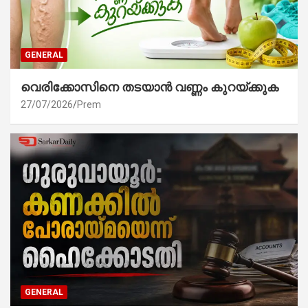
GENERAL
വെരിക്കോസിനെ തടയാൻ വണ്ണം കുറയ്ക്കുക
27/07/2026
Prem
GENERAL