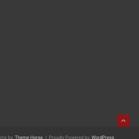
me by:
Theme Horse
Proudly Powered by:
WordPress