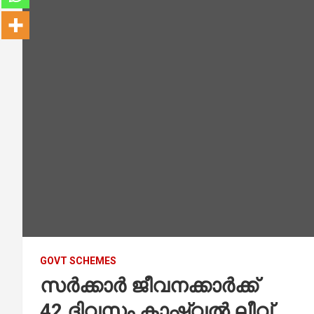
GOVT SCHEMES
സര്‍ക്കാര്‍ ജീവനക്കാര്‍ക്ക്
42 ദിവസം കാഷ്വല്‍ ലീവ്