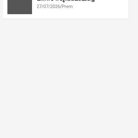
27/07/2026
Prem