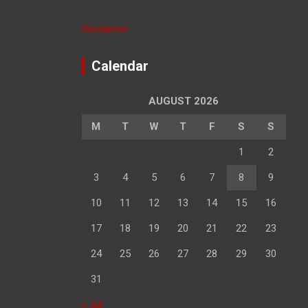
Disclaimer
Calendar
AUGUST 2026
M
T
W
T
F
S
S
1
2
3
4
5
6
7
8
9
10
11
12
13
14
15
16
17
18
19
20
21
22
23
24
25
26
27
28
29
30
31
« Jul