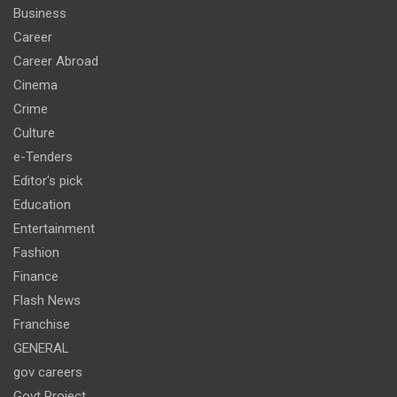
Business
Career
Career Abroad
Cinema
Crime
Culture
e-Tenders
Editor's pick
Education
Entertainment
Fashion
Finance
Flash News
Franchise
GENERAL
gov careers
Govt Project