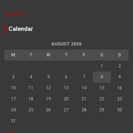
Disclaimer
Calendar
AUGUST 2026
M
T
W
T
F
S
S
1
2
3
4
5
6
7
8
9
10
11
12
13
14
15
16
17
18
19
20
21
22
23
24
25
26
27
28
29
30
31
« Jul