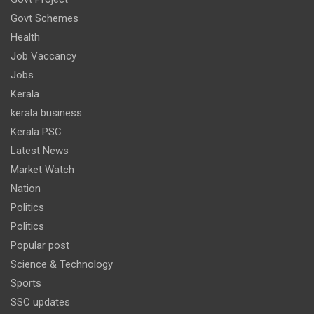
Govt Schemes
Health
Job Vaccancy
Jobs
Kerala
kerala business
Kerala PSC
Latest News
Market Watch
Nation
Politics
Politics
Popular post
Science & Technology
Sports
SSC updates