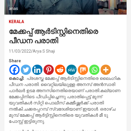
anas
KERALA
മേക്കപ്പ് ആര്‍ടിസ്റ്റിനെതിരെ
പീഡന പരാതി
11/03/2022
Arya S Shaji
Share
കൊച്ചി:
പ്രശസ്ത മേക്കപ്പ് ആര്‍ടിസ്റ്റിനെതിരെ ലൈംഗിക
പീഡന പരാതി. വൈറ്റിലയിലുള്ള അനസ് അന്‍സാരി
പാര്‍ലര്‍ ഉടമ അനസിനെതിരെയാണ് പരാതി.കല്യാണ
മേക്കപ്പിനിടെ പീഡിപ്പിച്ചെന്നു പരാതിപ്പെട്ട് മൂന്ന്
യുവതികള്‍ സിറ്റി പൊലീസ് കമ്മീഷ്ണര്‍ക്ക് പരാതി
നല്‍കി.ചക്കരപ്പറമ്പ് സ്വദേശിയാണ് ഇയാള്‍. ഒരാഴ്ച
മുമ്പ് മേക്കപ്പ് ആര്‍ട്ടിസ്റ്റിനെതിരെ യുവതികള്‍ മീ ടു
പോസ്റ്റ് ഇട്ടിരുന്നു.