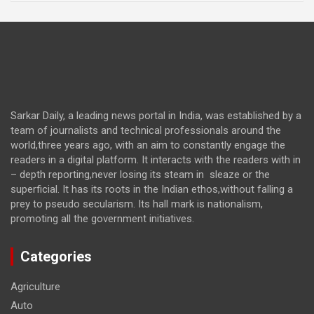
Sarkar Daily, a leading news portal in India, was established by a
team of journalists and technical professionals around the
world,three years ago, with an aim to constantly engage the
readers in a digital platform. It interacts with the readers with in
– depth reporting,never losing its steam in sleaze or the
superficial. It has its roots in the Indian ethos,without falling a
prey to pseudo secularism. Its hall mark is nationalism,
promoting all the government initiatives.
Categories
Agriculture
Auto