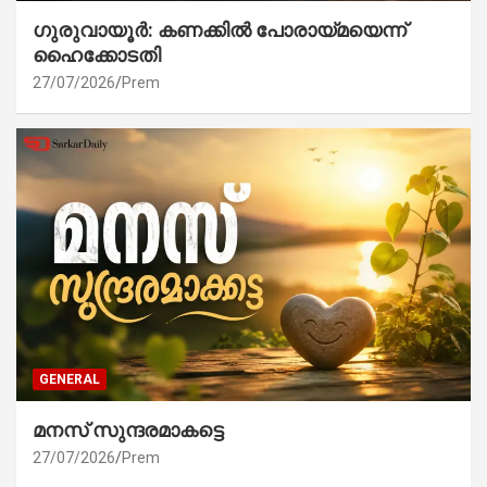
ഗുരുവായൂർ: കണക്കിൽ പോരായ്മയെന്ന്
ഹൈക്കോടതി
27/07/2026
Prem
GENERAL
മനസ് സുന്ദരമാകട്ടെ
27/07/2026
Prem