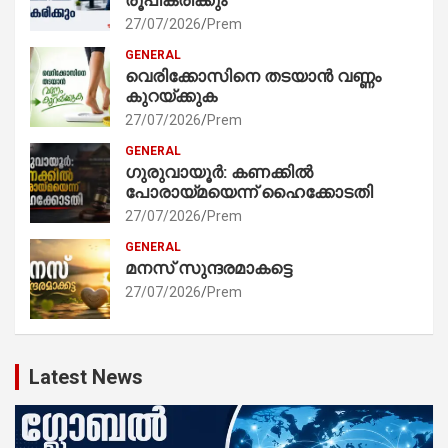
27/07/2026
Prem
GENERAL
വെരിക്കോസിനെ തടയാൻ വണ്ണം
കുറയ്ക്കുക
27/07/2026
Prem
GENERAL
ഗുരുവായൂർ: കണക്കിൽ
പോരായ്മയെന്ന് ഹൈക്കോടതി
27/07/2026
Prem
GENERAL
മനസ് സുന്ദരമാകട്ടെ
27/07/2026
Prem
Latest News