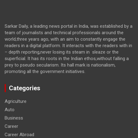
Sarkar Daily, a leading news portal in India, was established by a
team of journalists and technical professionals around the
world,three years ago, with an aim to constantly engage the
readers in a digital platform. It interacts with the readers with in
– depth reporting,never losing its steam in sleaze or the
superficial. It has its roots in the Indian ethos,without falling a
prey to pseudo secularism. Its hall mark is nationalism,
promoting all the government initiatives.
Categories
Agriculture
Auto
Business
Career
Career Abroad