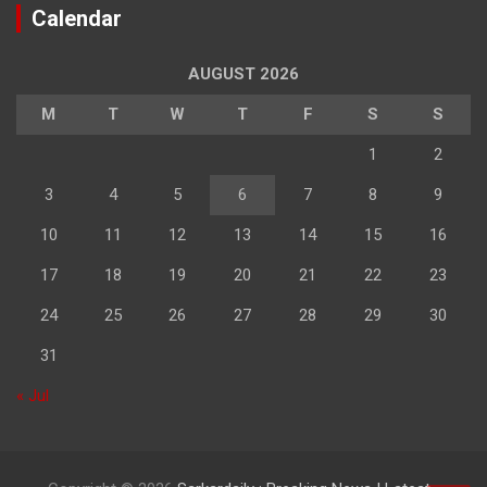
Calendar
AUGUST 2026
M
T
W
T
F
S
S
1
2
3
4
5
6
7
8
9
10
11
12
13
14
15
16
17
18
19
20
21
22
23
24
25
26
27
28
29
30
31
« Jul