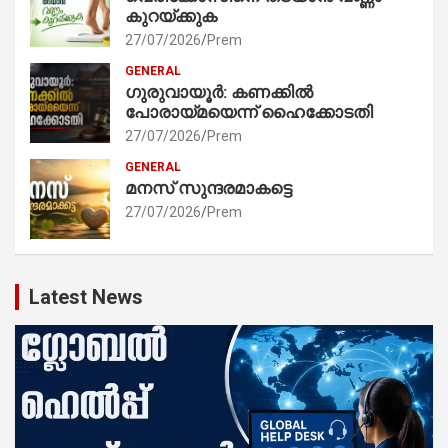
കുറയ്ക്കുക
27/07/2026
Prem
GENERAL
ഗുരുവായൂർ: കണക്കിൽ
പോരായ്മയെന്ന് ഹൈക്കോടതി
27/07/2026
Prem
GENERAL
മനസ് സുന്ദരമാകട്ടെ
27/07/2026
Prem
Latest News