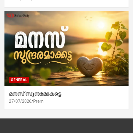
GENERAL
മനസ് സുന്ദരമാകട്ടെ
27/07/2026
Prem