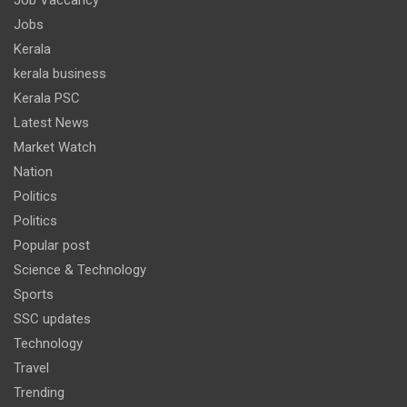
Jobs
Kerala
kerala business
Kerala PSC
Latest News
Market Watch
Nation
Politics
Politics
Popular post
Science & Technology
Sports
SSC updates
Technology
Travel
Trending