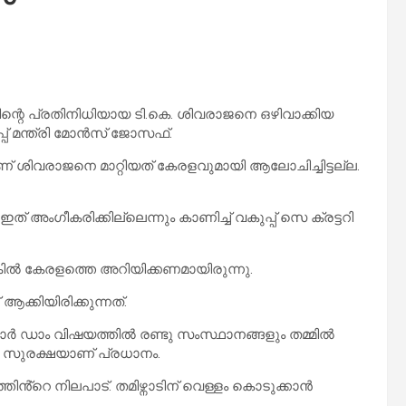
ി​ന്റെ പ്രതിനിധിയായ ടി.കെ. ശിവരാജനെ ഒഴിവാക്കിയ
പ് മന്ത്രി മോൻസ് ജോസഫ്.
 ശിവരാജനെ മാറ്റിയത് കേരളവുമായി ആലോചിച്ചിട്ടല്ല.
ത് അംഗീകരിക്കില്ലെന്നും കാണിച്ച് വകുപ്പ് സെ ക്രട്ടറി
ങ്കിൽ കേരളത്തെ അറിയിക്കണമായിരുന്നു.
ക്കിയിരിക്കുന്നത്.
ർ ഡാം വിഷയത്തിൽ രണ്ടു സംസ്ഥാനങ്ങളും തമ്മിൽ
സുരക്ഷയാണ് പ്രധാനം.
ൻ്റെ നിലപാട്. തമിഴ്നാടിന് വെള്ളം കൊടുക്കാൻ