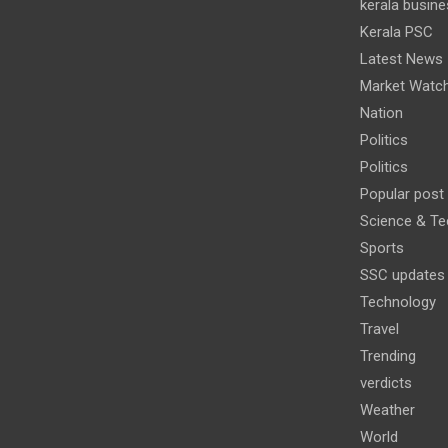
kerala busine
Kerala PSC
Latest News
Market Watc
Nation
Politics
Politics
Popular post
Science & Te
Sports
SSC updates
Technology
Travel
Trending
verdicts
Weather
World