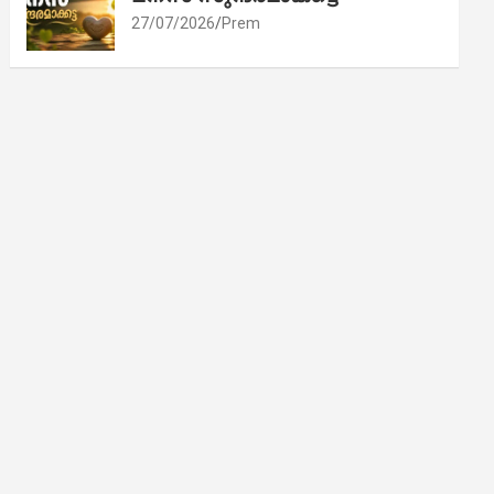
27/07/2026
Prem