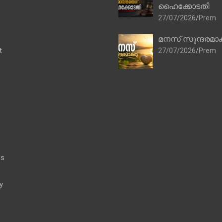
ഹൈക്കോടതി
27/07/2026
Prem
മനസ് സുന്ദരമാക
t
27/07/2026
Prem
es
y