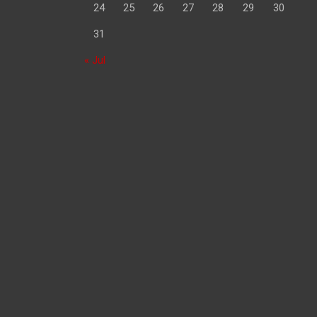
24
25
26
27
28
29
30
31
« Jul