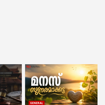
GENERAL