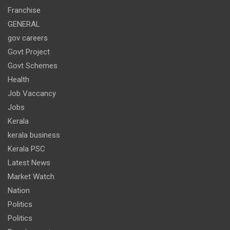
Franchise
GENERAL
gov careers
Govt Project
Govt Schemes
Health
Job Vaccancy
Jobs
Kerala
kerala business
Kerala PSC
Latest News
Market Watch
Nation
Politics
Politics