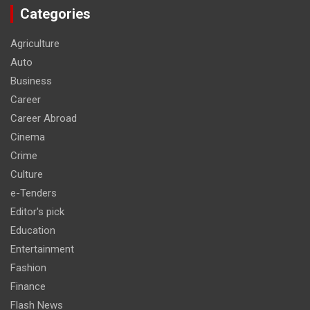
Categories
Agriculture
Auto
Business
Career
Career Abroad
Cinema
Crime
Culture
e-Tenders
Editor's pick
Education
Entertainment
Fashion
Finance
Flash News