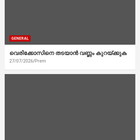
GENERAL
വെരിക്കോസിനെ തടയാൻ വണ്ണം കുറയ്ക്കുക
27/07/2026
Prem