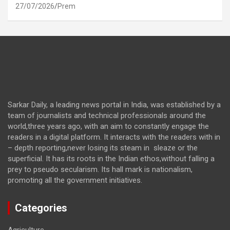
27/07/2026
Prem
Sarkar Daily, a leading news portal in India, was established by a
team of journalists and technical professionals around the
world,three years ago, with an aim to constantly engage the
readers in a digital platform. It interacts with the readers with in
– depth reporting,never losing its steam in sleaze or the
superficial. It has its roots in the Indian ethos,without falling a
prey to pseudo secularism. Its hall mark is nationalism,
promoting all the government initiatives.
Categories
Agriculture