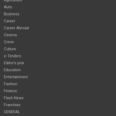
Auto
Business
Career
Career Abroad
Cinema
Crime
Culture
e-Tenders
Editor's pick
Education
Entertainment
Fashion
Finance
Flash News
Franchise
GENERAL