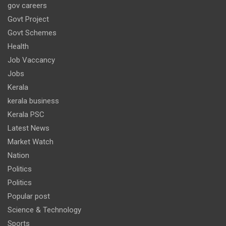
gov careers
Govt Project
Govt Schemes
Health
Job Vaccancy
Jobs
Kerala
kerala business
Kerala PSC
Latest News
Market Watch
Nation
Politics
Politics
Popular post
Science & Technology
Sports