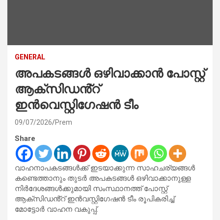
GENERAL
അപകടങ്ങൾ ഒഴിവാക്കാൻ പോസ്റ്റ്
ആക്സിഡൻ്റ്
ഇൻവെസ്റ്റിഗേഷൻ ടീം
09/07/2026
Prem
Share
വാഹനാപകടങ്ങള്‍ക്ക് ഇടയാക്കുന്ന സാഹചര്യങ്ങള്‍
കണ്ടെത്താനും തുടര്‍ അപകടങ്ങള്‍ ഒഴിവാക്കാനുള്ള
നിര്‍ദേശങ്ങള്‍ക്കുമായി സംസ്ഥാനത്ത് പോസ്റ്റ്
ആക്‌സിഡൻ്റ് ഇന്‍വസ്റ്റിഗേഷന്‍ ടീം രൂപികരിച്ച്‌
മോട്ടോർ വാഹന വകുപ്പ്.