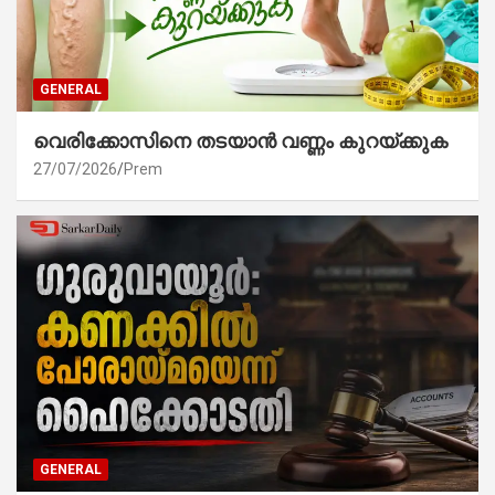
GENERAL
വെരിക്കോസിനെ തടയാൻ വണ്ണം കുറയ്ക്കുക
27/07/2026
Prem
GENERAL