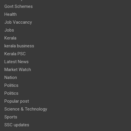
Govt Schemes
Health
Job Vaccancy
Jobs
Kerala
kerala business
Kerala PSC
Latest News
Market Watch
Nation
Politics
Politics
Popular post
Science & Technology
Sports
SSC updates