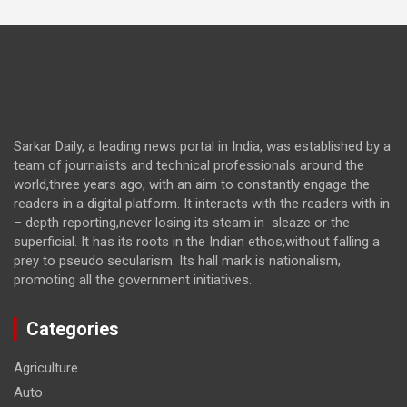
Sarkar Daily, a leading news portal in India, was established by a
team of journalists and technical professionals around the
world,three years ago, with an aim to constantly engage the
readers in a digital platform. It interacts with the readers with in
– depth reporting,never losing its steam in sleaze or the
superficial. It has its roots in the Indian ethos,without falling a
prey to pseudo secularism. Its hall mark is nationalism,
promoting all the government initiatives.
Categories
Agriculture
Auto