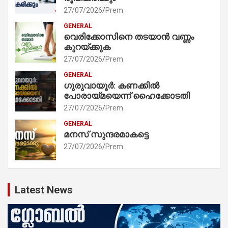
27/07/2026
Prem
GENERAL
വെരിക്കോസിനെ തടയാൻ വണ്ണം
കുറയ്ക്കുക
27/07/2026
Prem
GENERAL
ഗുരുവായൂർ: കണക്കിൽ
പോരായ്മയെന്ന് ഹൈക്കോടതി
27/07/2026
Prem
GENERAL
മനസ് സുന്ദരമാകട്ടെ
27/07/2026
Prem
Latest News