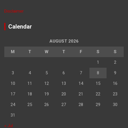
Disclaimer
Calendar
AUGUST 2026
M
T
W
T
F
S
S
1
2
3
4
5
6
7
8
9
10
11
12
13
14
15
16
17
18
19
20
21
22
23
24
25
26
27
28
29
30
31
« Jul