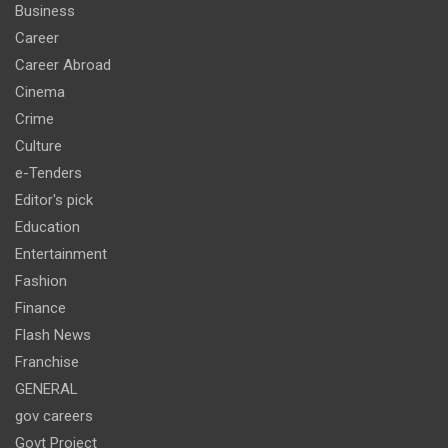
Business
Career
Career Abroad
Cinema
Crime
Culture
e-Tenders
Editor's pick
Education
Entertainment
Fashion
Finance
Flash News
Franchise
GENERAL
gov careers
Govt Project