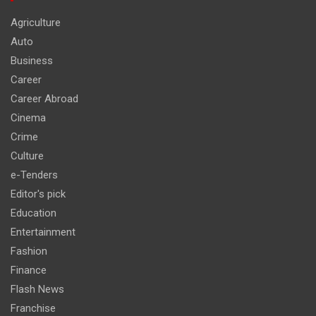
Agriculture
Auto
Business
Career
Career Abroad
Cinema
Crime
Culture
e-Tenders
Editor's pick
Education
Entertainment
Fashion
Finance
Flash News
Franchise