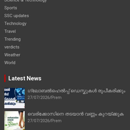
Science & Technology
Sports
SSC updates
Technology
Travel
Trending
verdicts
Weather
World
Latest News
ഗ്ലോബൽഹെൽപ്പ് ഡെസ്കുകൾ രൂപീകരിക്കും
27/07/2026
Prem
വെരിക്കോസിനെ തടയാൻ വണ്ണം കുറയ്ക്കുക
27/07/2026
Prem