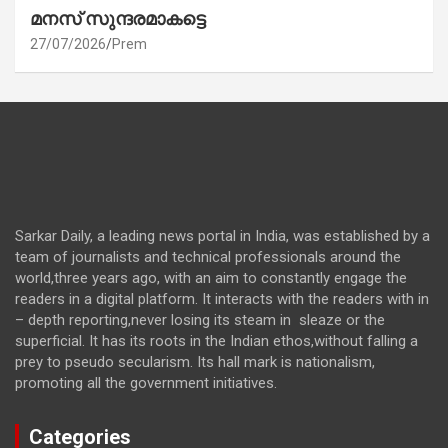
മനസ് സുന്ദരമാകട്ടെ
27/07/2026
Prem
Sarkar Daily, a leading news portal in India, was established by a
team of journalists and technical professionals around the
world,three years ago, with an aim to constantly engage the
readers in a digital platform. It interacts with the readers with in
– depth reporting,never losing its steam in sleaze or the
superficial. It has its roots in the Indian ethos,without falling a
prey to pseudo secularism. Its hall mark is nationalism,
promoting all the government initiatives.
Categories