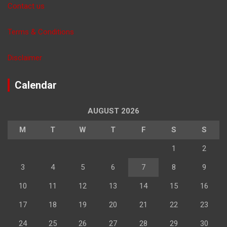
Contact us
Terms & Conditions
Disclaimer
Calendar
AUGUST 2026
M
T
W
T
F
S
S
1
2
3
4
5
6
7
8
9
10
11
12
13
14
15
16
17
18
19
20
21
22
23
24
25
26
27
28
29
30