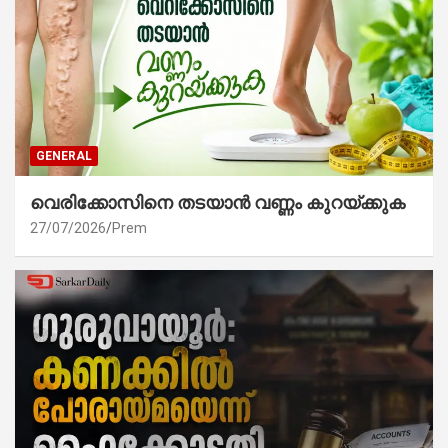
GENERAL
വെരിക്കോസിനെ തടയാൻ വണ്ണം കുറയ്ക്കുക
27/07/2026
Prem