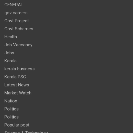
GENERAL
gov careers
Govt Project
Govt Schemes
Health
Job Vaccancy
Jobs
Kerala
kerala business
Kerala PSC
Latest News
Market Watch
Nation
Politics
Politics
Popular post