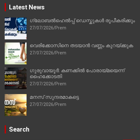
Latest News
ഗ്ലോബൽഹെൽപ്പ് ഡെസ്കുകൾ രൂപീകരിക്കും
27/07/2026
Prem
വെരിക്കോസിനെ തടയാൻ വണ്ണം കുറയ്ക്കുക
27/07/2026
Prem
ഗുരുവായൂർ: കണക്കിൽ പോരായ്മയെന്ന്
ഹൈക്കോടതി
27/07/2026
Prem
മനസ് സുന്ദരമാകട്ടെ
27/07/2026
Prem
Search