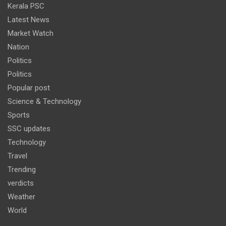
Kerala PSC
Latest News
Market Watch
Nation
Politics
Politics
Popular post
Science & Technology
Sports
SSC updates
Technology
Travel
Trending
verdicts
Weather
World