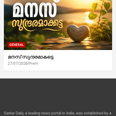
GENERAL
മനസ് സുന്ദരമാകട്ടെ
27/07/2026
Prem
Sarkar Daily, a leading news portal in India, was established by a