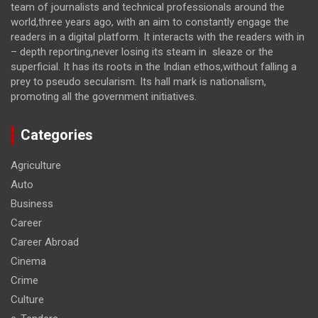
team of journalists and technical professionals around the
world,three years ago, with an aim to constantly engage the
readers in a digital platform. It interacts with the readers with in
– depth reporting,never losing its steam in sleaze or the
superficial. It has its roots in the Indian ethos,without falling a
prey to pseudo secularism. Its hall mark is nationalism,
promoting all the government initiatives.
Categories
Agriculture
Auto
Business
Career
Career Abroad
Cinema
Crime
Culture