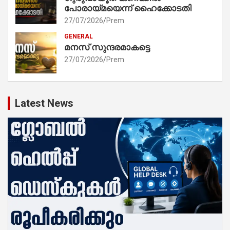
പോരായ്മയെന്ന് ഹൈക്കോടതി
27/07/2026
Prem
GENERAL
മനസ് സുന്ദരമാകട്ടെ
27/07/2026
Prem
Latest News