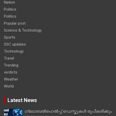
Nation
Politics
Politics
Popular post
Science & Technology
Sports
SSC updates
Technology
Travel
Trending
verdicts
Weather
World
Latest News
ഗ്ലോബൽഹെൽപ്പ് ഡെസ്കുകൾ രൂപീകരിക്കും