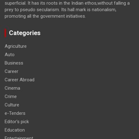
superficial. It has its roots in the Indian ethos,without falling a
prey to pseudo secularism. Its hall mark is nationalism,
promoting all the government initiatives.
Categories
Agriculture
Auto
Business
Career
Career Abroad
Cinema
Crime
Culture
e-Tenders
Editor's pick
Education
Entertainment