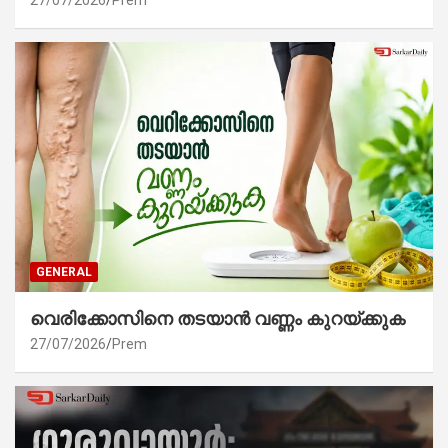
GENERAL
വെരിക്കോസിനെ തടയാൻ വണ്ണം കുറയ്ക്കുക
27/07/2026
Prem