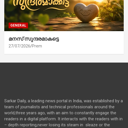
GENERAL
മനസ് സുന്ദരമാകട്ടെ
27/07/2026
Prem
Sarkar Daily, a leading news portal in India, was established by a
team of journalists and technical professionals around the
world,three years ago, with an aim to constantly engage the
readers in a digital platform. It interacts with the readers with in
– depth reporting,never losing its steam in sleaze or the