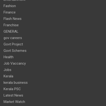
Fashion
Finance
Flash News
Franchise
GENERAL
gov careers
Govt Project
Govt Schemes
Health
Job Vaccancy
Jobs
Kerala
kerala business
Kerala PSC
Latest News
Market Watch