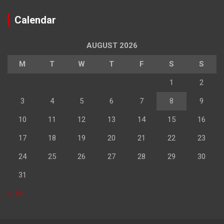
Calendar
AUGUST 2026
M
T
W
T
F
S
S
1
2
3
4
5
6
7
8
9
10
11
12
13
14
15
16
17
18
19
20
21
22
23
24
25
26
27
28
29
30
31
« Jul