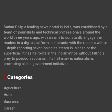
Sarkar Daily, a leading news portal in India, was established by a
team of journalists and technical professionals around the
world,three years ago, with an aim to constantly engage the
readers in a digital platform. It interacts with the readers with in
– depth reporting,never losing its steam in sleaze or the
superficial. It has its roots in the Indian ethos,without falling a
prey to pseudo secularism. Its hall mark is nationalism,
promoting all the government initiatives.
Categories
Agriculture
Auto
Business
Career