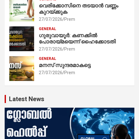
വെരിക്കോസിനെ തടയാൻ വണ്ണം
കുറയ്ക്കുക
27/07/2026
Prem
GENERAL
ഗുരുവായൂർ: കണക്കിൽ
പോരായ്മയെന്ന് ഹൈക്കോടതി
27/07/2026
Prem
GENERAL
മനസ് സുന്ദരമാകട്ടെ
27/07/2026
Prem
Latest News