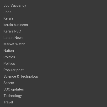
Job Vaccancy
Jobs
Kerala
kerala business
Kerala PSC
Latest News
Market Watch
Nation
Politics
Politics
Popular post
Science & Technology
Sports
SSC updates
Technology
Travel