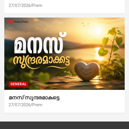
27/07/2026
Prem
GENERAL
മനസ് സുന്ദരമാകട്ടെ
27/07/2026
Prem