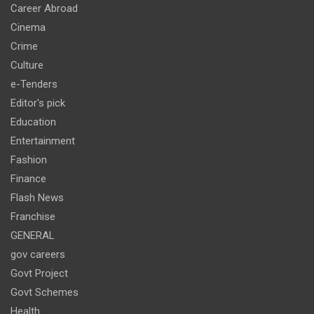
Career Abroad
Cinema
Crime
Culture
e-Tenders
Editor's pick
Education
Entertainment
Fashion
Finance
Flash News
Franchise
GENERAL
gov careers
Govt Project
Govt Schemes
Health