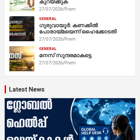
കുറയ്ക്കുക
27/07/2026
Prem
GENERAL
ഗുരുവായൂർ: കണക്കിൽ
പോരായ്മയെന്ന് ഹൈക്കോടതി
27/07/2026
Prem
GENERAL
മനസ് സുന്ദരമാകട്ടെ
27/07/2026
Prem
Latest News