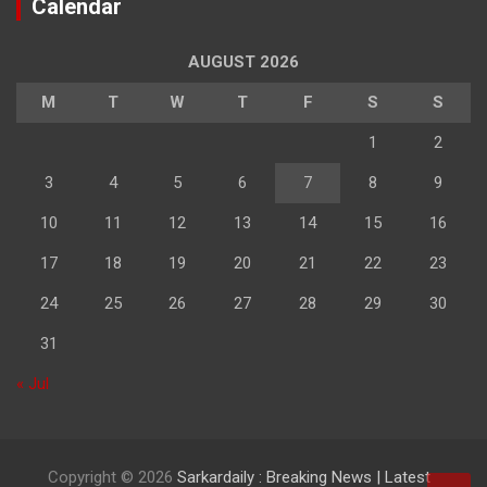
Calendar
AUGUST 2026
M
T
W
T
F
S
S
1
2
3
4
5
6
7
8
9
10
11
12
13
14
15
16
17
18
19
20
21
22
23
24
25
26
27
28
29
30
31
« Jul
Copyright © 2026
Sarkardaily : Breaking News | Latest