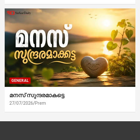
GENERAL
മനസ് സുന്ദരമാകട്ടെ
27/07/2026
Prem