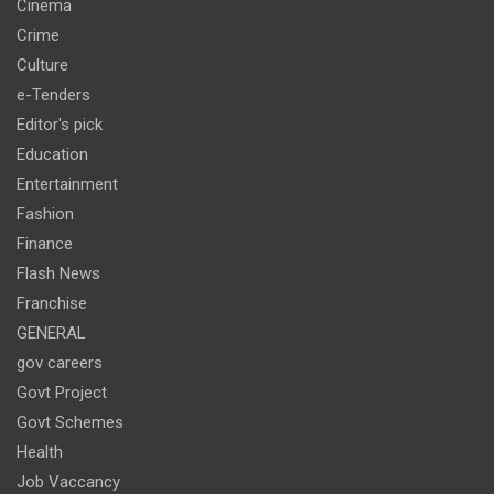
Cinema
Crime
Culture
e-Tenders
Editor's pick
Education
Entertainment
Fashion
Finance
Flash News
Franchise
GENERAL
gov careers
Govt Project
Govt Schemes
Health
Job Vaccancy