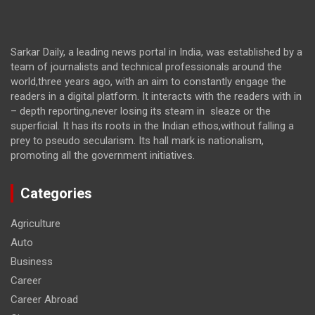
Sarkar Daily, a leading news portal in India, was established by a
team of journalists and technical professionals around the
world,three years ago, with an aim to constantly engage the
readers in a digital platform. It interacts with the readers with in
– depth reporting,never losing its steam in sleaze or the
superficial. It has its roots in the Indian ethos,without falling a
prey to pseudo secularism. Its hall mark is nationalism,
promoting all the government initiatives.
Categories
Agriculture
Auto
Business
Career
Career Abroad