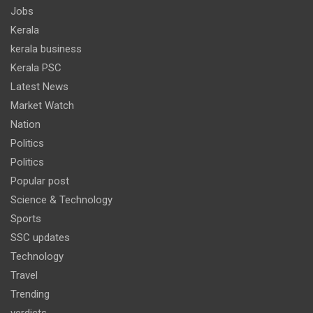
Jobs
Kerala
kerala business
Kerala PSC
Latest News
Market Watch
Nation
Politics
Politics
Popular post
Science & Technology
Sports
SSC updates
Technology
Travel
Trending
verdicts