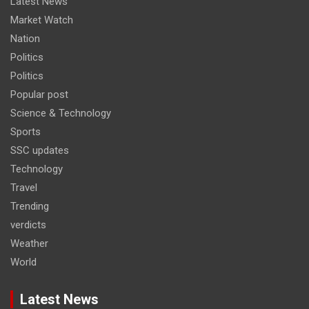
Latest News
Market Watch
Nation
Politics
Politics
Popular post
Science & Technology
Sports
SSC updates
Technology
Travel
Trending
verdicts
Weather
World
Latest News