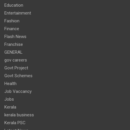
Education
Entertainment
Fashion
Finance
Flash News
Franchise
GENERAL
gov careers
Govt Project
Govt Schemes
Health
Job Vaccancy
Jobs
Kerala
kerala business
Kerala PSC