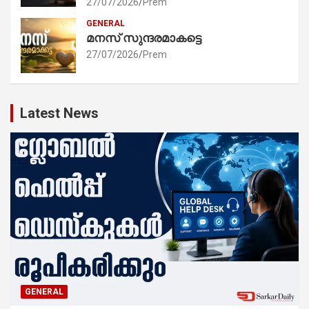
27/07/2026
Prem
GENERAL
മനസ് സുന്ദരമാകട്ടെ
27/07/2026
Prem
Latest News
GENERAL