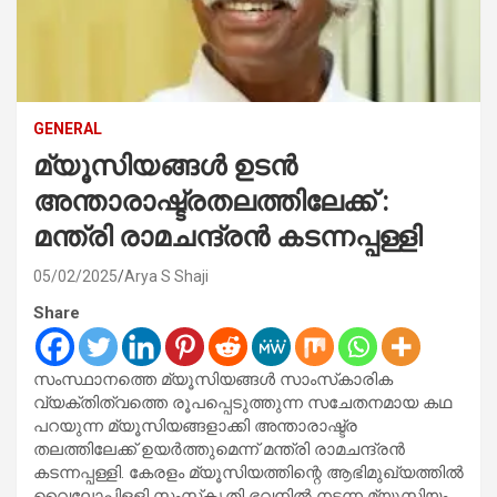
GENERAL
മ്യൂസിയങ്ങൾ ഉടൻ
അന്താരാഷ്ട്രതലത്തിലേക്ക് :
മന്ത്രി രാമചന്ദ്രൻ കടന്നപ്പള്ളി
05/02/2025
Arya S Shaji
Share
സംസ്ഥാനത്തെ മ്യൂസിയങ്ങൾ സാംസ്‌കാരിക
വ്യക്തിത്വത്തെ രൂപപ്പെടുത്തുന്ന സചേതനമായ കഥ
പറയുന്ന മ്യൂസിയങ്ങളാക്കി അന്താരാഷ്ട്ര
തലത്തിലേക്ക് ഉയർത്തുമെന്ന് മന്ത്രി രാമചന്ദ്രൻ
കടന്നപ്പള്ളി. കേരളം മ്യൂസിയത്തിന്റെ ആഭിമുഖ്യത്തിൽ
വൈലോപ്പിളളി സംസ്‌കൃതി ഭവനിൽ നടന്ന മ്യൂസിയം