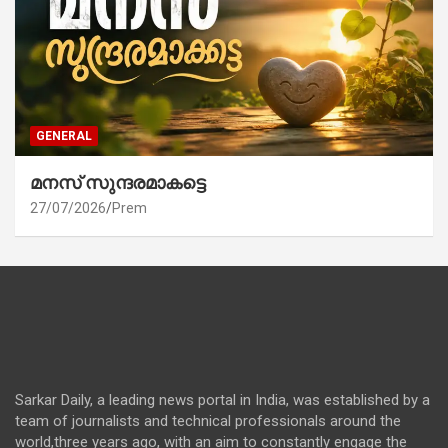
GENERAL
മനസ് സുന്ദരമാകട്ടെ
27/07/2026
Prem
Sarkar Daily, a leading news portal in India, was established by a
team of journalists and technical professionals around the
world,three years ago, with an aim to constantly engage the