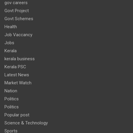
gov careers
Govt Project
Govt Schemes
Health
Job Vaccancy
Jobs
Kerala
kerala business
Kerala PSC
Latest News
Market Watch
Nation
Politics
Politics
Popular post
Science & Technology
Sports