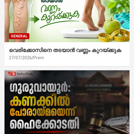
GENERAL
വെരിക്കോസിനെ തടയാൻ വണ്ണം കുറയ്ക്കുക
27/07/2026
Prem