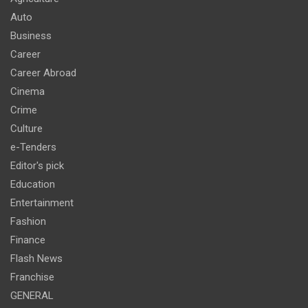
Auto
Business
Career
Career Abroad
Cinema
Crime
Culture
e-Tenders
Editor's pick
Education
Entertainment
Fashion
Finance
Flash News
Franchise
GENERAL