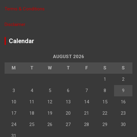
Terms & Conditions
Disclaimer
Calendar
AUGUST 2026
M
T
W
T
F
S
S
1
2
3
4
5
6
7
8
9
10
11
12
13
14
15
16
17
18
19
20
21
22
23
24
25
26
27
28
29
30
31