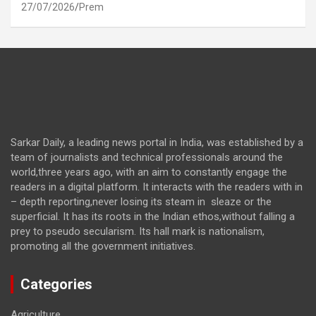
27/07/2026
Prem
Sarkar Daily, a leading news portal in India, was established by a
team of journalists and technical professionals around the
world,three years ago, with an aim to constantly engage the
readers in a digital platform. It interacts with the readers with in
– depth reporting,never losing its steam in sleaze or the
superficial. It has its roots in the Indian ethos,without falling a
prey to pseudo secularism. Its hall mark is nationalism,
promoting all the government initiatives.
Categories
Agriculture