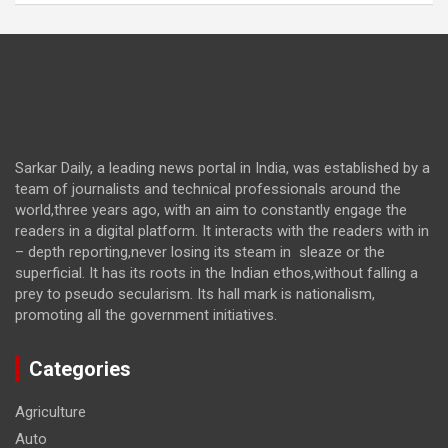
Sarkar Daily, a leading news portal in India, was established by a
team of journalists and technical professionals around the
world,three years ago, with an aim to constantly engage the
readers in a digital platform. It interacts with the readers with in
– depth reporting,never losing its steam in sleaze or the
superficial. It has its roots in the Indian ethos,without falling a
prey to pseudo secularism. Its hall mark is nationalism,
promoting all the government initiatives.
Categories
Agriculture
Auto