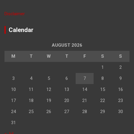
Disclaimer
Calendar
AUGUST 2026
M
T
W
T
F
S
S
1
2
3
4
5
6
7
8
9
10
11
12
13
14
15
16
17
18
19
20
21
22
23
24
25
26
27
28
29
30
31
« Jul