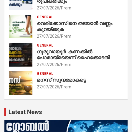
രൂപീകരിക്കും
27/07/2026
Prem
GENERAL
വെരിക്കോസിനെ തടയാൻ വണ്ണം
കുറയ്ക്കുക
27/07/2026
Prem
GENERAL
ഗുരുവായൂർ: കണക്കിൽ
പോരായ്മയെന്ന് ഹൈക്കോടതി
27/07/2026
Prem
GENERAL
മനസ് സുന്ദരമാകട്ടെ
27/07/2026
Prem
Latest News