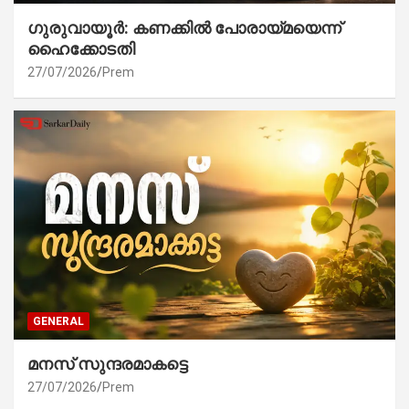
ഗുരുവായൂർ: കണക്കിൽ പോരായ്മയെന്ന്
ഹൈക്കോടതി
27/07/2026
Prem
GENERAL
മനസ് സുന്ദരമാകട്ടെ
27/07/2026
Prem