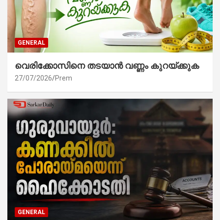
GENERAL
വെരിക്കോസിനെ തടയാൻ വണ്ണം കുറയ്ക്കുക
27/07/2026
Prem
GENERAL