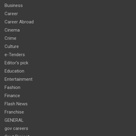
Business
Career
Career Abroad
Cinema
Crime
Culture
e-Tenders
Editor's pick
Education
Entertainment
Fashion
Finance
Flash News
Franchise
GENERAL
gov careers