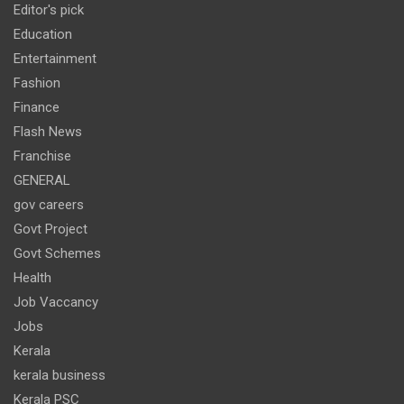
Editor's pick
Education
Entertainment
Fashion
Finance
Flash News
Franchise
GENERAL
gov careers
Govt Project
Govt Schemes
Health
Job Vaccancy
Jobs
Kerala
kerala business
Kerala PSC