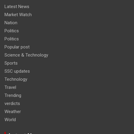
Latest News
Market Watch
Nation
Politics
Politics
Popular post
Science & Technology
Sports
SSC updates
Technology
Travel
Trending
verdicts
Weather
World