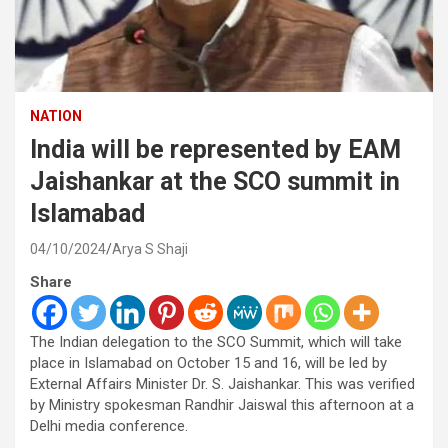
NATION
India will be represented by EAM
Jaishankar at the SCO summit in
Islamabad
04/10/2024
Arya S Shaji
Share
The Indian delegation to the SCO Summit, which will take
place in Islamabad on October 15 and 16, will be led by
External Affairs Minister Dr. S. Jaishankar. This was verified
by Ministry spokesman Randhir Jaiswal this afternoon at a
Delhi media conference.