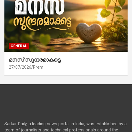
GENERAL
മനസ് സുന്ദരമാകട്ടെ
27/07/2026
Prem
Sarkar Daily, a leading news portal in India, was established by a
team of journalists and technical professionals around the