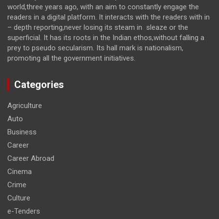
world,three years ago, with an aim to constantly engage the
readers in a digital platform. It interacts with the readers with in
– depth reporting,never losing its steam in sleaze or the
superficial. It has its roots in the Indian ethos,without falling a
prey to pseudo secularism. Its hall mark is nationalism,
promoting all the government initiatives.
Categories
Agriculture
Auto
Business
Career
Career Abroad
Cinema
Crime
Culture
e-Tenders