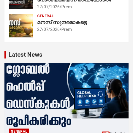
27/07/2026
Prem
GENERAL
മനസ് സുന്ദരമാകട്ടെ
27/07/2026
Prem
Latest News
GENERAL