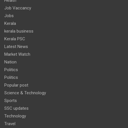
Health
Job Vaccancy
Jobs
Kerala
kerala business
Kerala PSC
Latest News
Market Watch
Nation
Politics
Politics
Popular post
Science & Technology
Sports
SSC updates
Technology
Travel