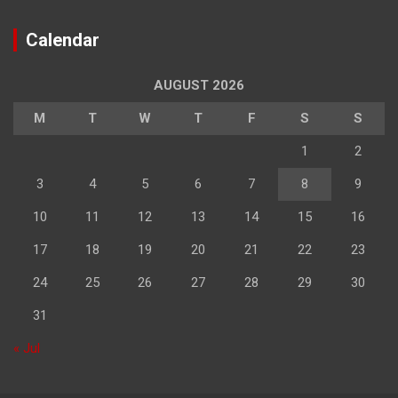
Calendar
AUGUST 2026
M
T
W
T
F
S
S
1
2
3
4
5
6
7
8
9
10
11
12
13
14
15
16
17
18
19
20
21
22
23
24
25
26
27
28
29
30
31
« Jul