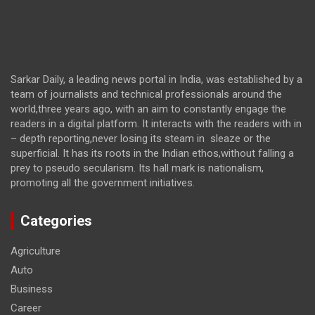
Sarkar Daily, a leading news portal in India, was established by a
team of journalists and technical professionals around the
world,three years ago, with an aim to constantly engage the
readers in a digital platform. It interacts with the readers with in
– depth reporting,never losing its steam in sleaze or the
superficial. It has its roots in the Indian ethos,without falling a
prey to pseudo secularism. Its hall mark is nationalism,
promoting all the government initiatives.
Categories
Agriculture
Auto
Business
Career