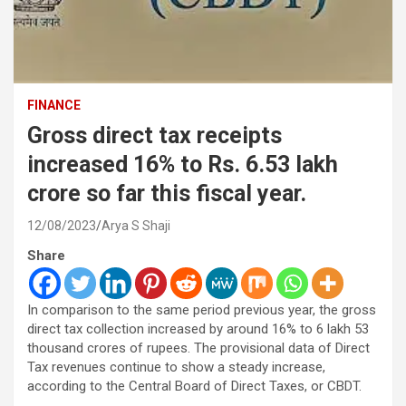
FINANCE
Gross direct tax receipts
increased 16% to Rs. 6.53 lakh
crore so far this fiscal year.
12/08/2023
Arya S Shaji
Share
In comparison to the same period previous year, the gross
direct tax collection increased by around 16% to 6 lakh 53
thousand crores of rupees. The provisional data of Direct
Tax revenues continue to show a steady increase,
according to the Central Board of Direct Taxes, or CBDT.