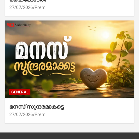
27/07/2026
Prem
GENERAL
മനസ് സുന്ദരമാകട്ടെ
27/07/2026
Prem