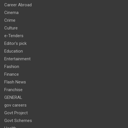
Career Abroad
Cinema
Crime
Culture
e-Tenders
Editor's pick
Education
Entertainment
Fashion
Finance
Flash News
Franchise
GENERAL
gov careers
Govt Project
Govt Schemes