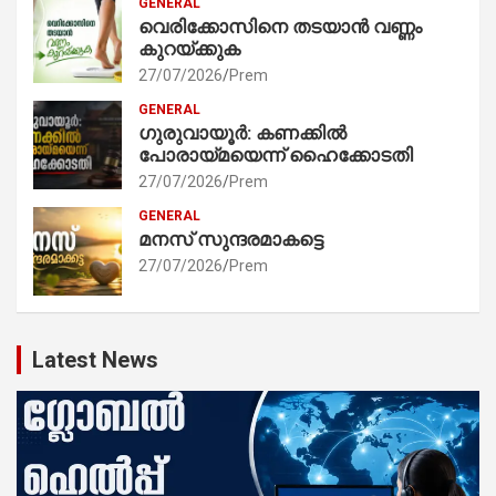
GENERAL
വെരിക്കോസിനെ തടയാൻ വണ്ണം
കുറയ്ക്കുക
27/07/2026
Prem
GENERAL
ഗുരുവായൂർ: കണക്കിൽ
പോരായ്മയെന്ന് ഹൈക്കോടതി
27/07/2026
Prem
GENERAL
മനസ് സുന്ദരമാകട്ടെ
27/07/2026
Prem
Latest News