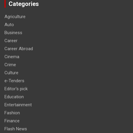
Categories
Agriculture
Auto
Business
Career
Career Abroad
Cinema
Crime
Culture
e-Tenders
Editor's pick
Education
Entertainment
Fashion
Finance
Flash News