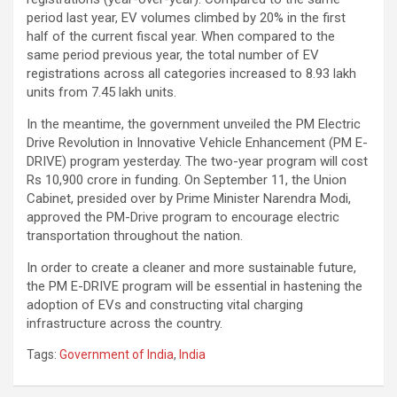
period last year, EV volumes climbed by 20% in the first
half of the current fiscal year. When compared to the
same period previous year, the total number of EV
registrations across all categories increased to 8.93 lakh
units from 7.45 lakh units.
In the meantime, the government unveiled the PM Electric
Drive Revolution in Innovative Vehicle Enhancement (PM E-
DRIVE) program yesterday. The two-year program will cost
Rs 10,900 crore in funding. On September 11, the Union
Cabinet, presided over by Prime Minister Narendra Modi,
approved the PM-Drive program to encourage electric
transportation throughout the nation.
In order to create a cleaner and more sustainable future,
the PM E-DRIVE program will be essential in hastening the
adoption of EVs and constructing vital charging
infrastructure across the country.
Tags:
Government of India
,
India