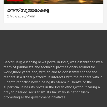
മനസ് സുന്ദരമാകട്ടെ
27/07/2026
Prem
Sarkar Daily, a leading news portal in India, was established by a
team of journalists and technical professionals around the
world,three years ago, with an aim to constantly engage the
readers in a digital platform. It interacts with the readers with in
– depth reporting,never losing its steam in sleaze or the
superficial. It has its roots in the Indian ethos,without falling a
prey to pseudo secularism. Its hall mark is nationalism,
promoting all the government initiatives.