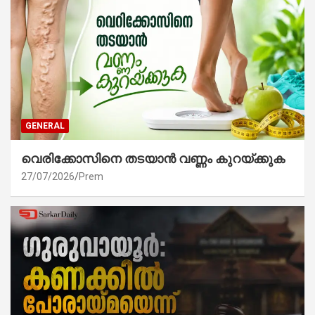
GENERAL
വെരിക്കോസിനെ തടയാൻ വണ്ണം കുറയ്ക്കുക
27/07/2026
Prem