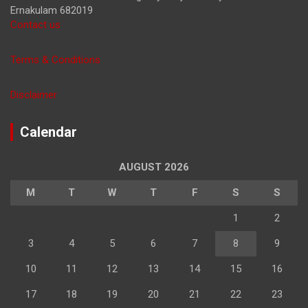
Ernakulam 682019
Contact us
Terms & Conditions
Disclaimer
Calendar
AUGUST 2026
M
T
W
T
F
S
S
1
2
3
4
5
6
7
8
9
10
11
12
13
14
15
16
17
18
19
20
21
22
23