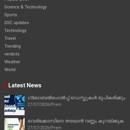
Science & Technology
Sports
SSC updates
Technology
Travel
Trending
verdicts
Weather
World
Latest News
ഗ്ലോബൽഹെൽപ്പ് ഡെസ്കുകൾ രൂപീകരിക്കും
27/07/2026
Prem
വെരിക്കോസിനെ തടയാൻ വണ്ണം കുറയ്ക്കുക
27/07/2026
Prem